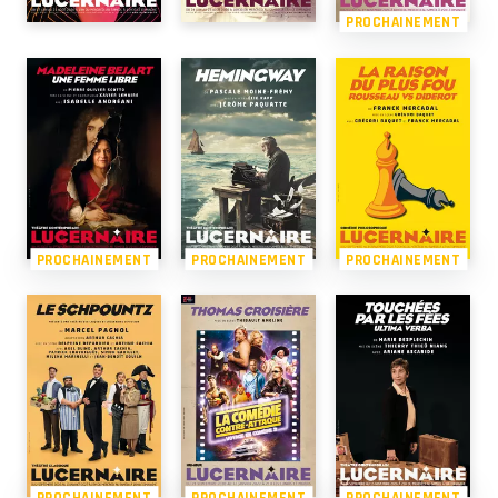
PROCHAINEMENT
PROCHAINEMENT
PROCHAINEMENT
PROCHAINEMENT
PROCHAINEMENT
PROCHAINEMENT
PROCHAINEMENT