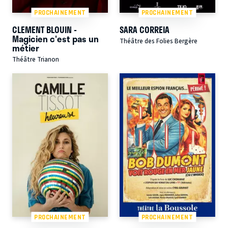
PROCHAINEMENT
PROCHAINEMENT
CLEMENT BLOUIN -
SARA CORREIA
Magicien c'est pas un
Théâtre des Folies Bergère
métier
Théâtre Trianon
PROCHAINEMENT
PROCHAINEMENT