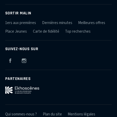
SORTIR MALIN
1ers aux premières
Dernières minutes
Meilleures offres
Place Jeunes
Carte de fidélité
Top recherches
SUIVEZ-NOUS SUR
Facebook
Instagram
PARTENAIRES
Qui sommes-nous ?
Plan du site
Mentions légales