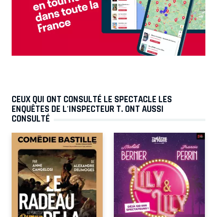
CEUX QUI ONT CONSULTÉ LE SPECTACLE LES
ENQUÊTES DE L'INSPECTEUR T. ONT AUSSI
CONSULTÉ