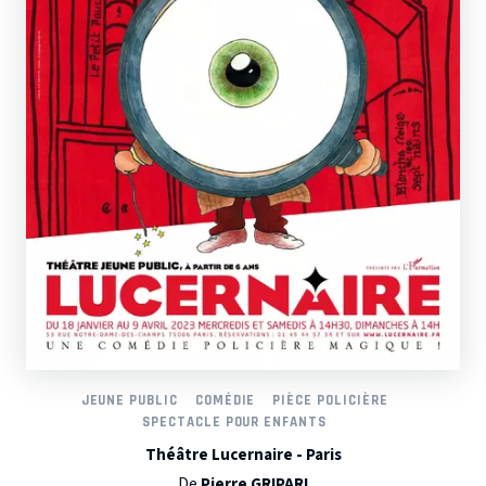
JEUNE PUBLIC
COMÉDIE
PIÈCE POLICIÈRE
SPECTACLE POUR ENFANTS
Théâtre Lucernaire - Paris
De
Pierre GRIPARI