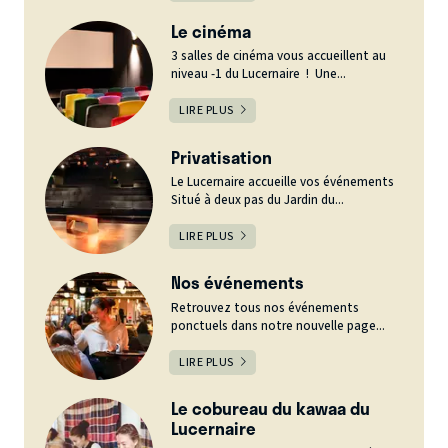
Le cinéma
3 salles de cinéma vous accueillent au
niveau -1 du Lucernaire ! Une...
LIRE PLUS
Privatisation
Le Lucernaire accueille vos événements
Situé à deux pas du Jardin du...
LIRE PLUS
Nos événements
Retrouvez tous nos événements
ponctuels dans notre nouvelle page...
LIRE PLUS
Le cobureau du kawaa du
Lucernaire