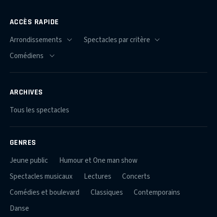
ACCÈS RAPIDE
ARCHIVES
Tous les spectacles
GENRES
Jeune public
Humour et One man show
Spectacles musicaux
Lectures
Concerts
Comédies et boulevard
Classiques
Contemporains
Danse