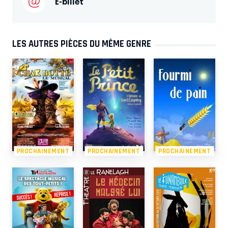
E-billet
LES AUTRES PIÈCES DU MÊME GENRE
PROCHAINEMENT
PROCHAINEMENT
PROCHAINEMENT