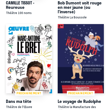
CAMILLE TISSOT -
Bob Dumont voit rouge
Heureuse
en mer jaune (ou
l'inverse)
Théâtre 100 noms
Théâtre La Boussole
PROCHAINEMENT
PROCHAINEMENT
Dans ma tête
Le voyage de Rudolphe
Théâtre de l'Œuvre
Théâtre la Manufacture des