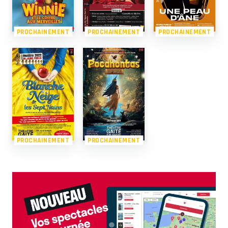
PROCHAINEMENT
PROCHAINEMENT
PROCHAINEMENT
PROCHAINEMENT
PROCHAINEMENT