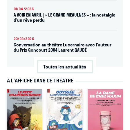
01/04/2026
A VOIR EN AVRIL | « LE GRAND MEAULNES » : la nostalgie
d’un rêve perdu
23/03/2026
Conversation au théâtre Lucernaire avec l'auteur
du Prix Goncourt 2004 Laurent GAUDÉ
Toutes les actualités
À L’AFFICHE DANS CE THÉÂTRE