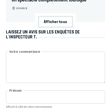
SOURCE
Afficher tous
LAISSEZ UN AVIS SUR LES ENQUÊTES DE
L'INSPECTEUR T.
Votre commentaire
Prénom
Affiché à côté de votre commentaire.