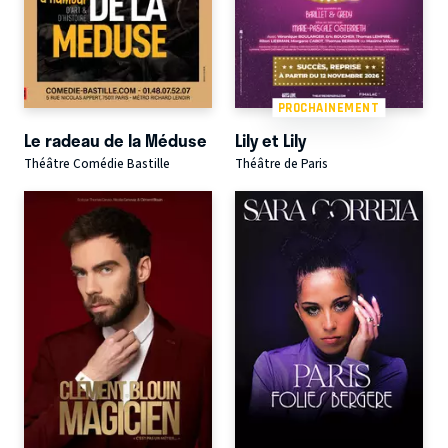
PROCHAINEMENT
Le radeau de la Méduse
Lily et Lily
Théâtre Comédie Bastille
Théâtre de Paris