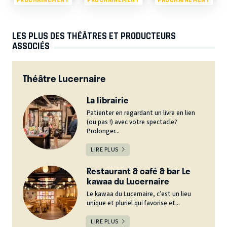
LES PLUS DES THÉÂTRES ET PRODUCTEURS
ASSOCIÉS
Théâtre Lucernaire
La librairie
Patienter en regardant un livre en lien
(ou pas !) avec votre spectacle?
Prolonger...
LIRE PLUS
Restaurant & café & bar Le
kawaa du Lucernaire
Le kawaa du Lucernaire, c’est un lieu
unique et pluriel qui favorise et...
LIRE PLUS