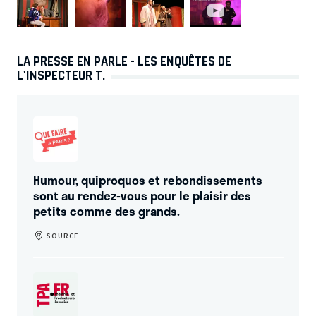
LA PRESSE EN PARLE - LES ENQUÊTES DE
L'INSPECTEUR T.
Humour, quiproquos et rebondissements
sont au rendez-vous pour le plaisir des
petits comme des grands.
SOURCE