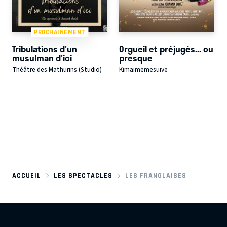
PROCHAINEMENT
Tribulations d'un
Orgueil et préjugés... ou
musulman d'ici
presque
Théâtre des Mathurins (Studio)
Kimaimemesuive
ACCUEIL
LES SPECTACLES
LES FRANGLAISES