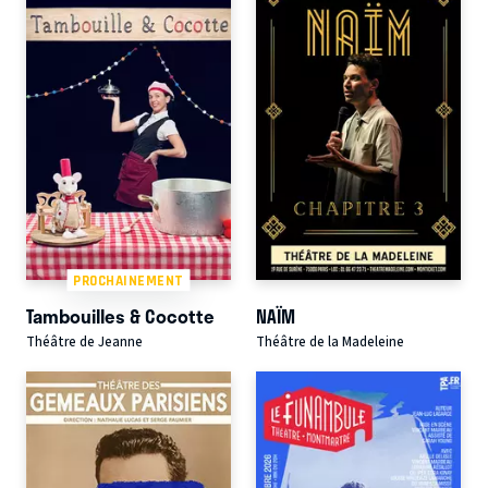
PROCHAINEMENT
Tambouilles & Cocotte
NAÏM
Théâtre de Jeanne
Théâtre de la Madeleine