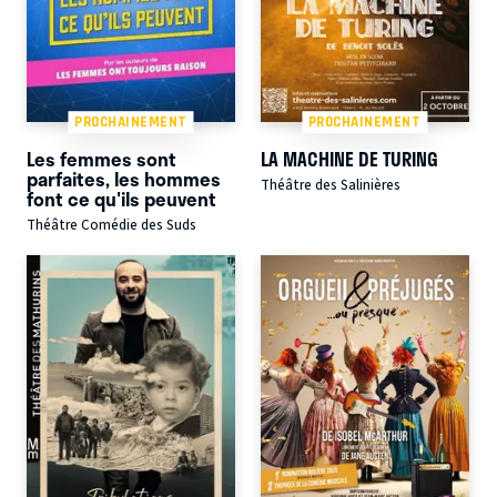
PROCHAINEMENT
PROCHAINEMENT
Les femmes sont
LA MACHINE DE TURING
parfaites, les hommes
Théâtre des Salinières
font ce qu'ils peuvent
Théâtre Comédie des Suds