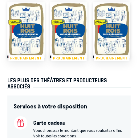
PROCHAINEMENT
PROCHAINEMENT
PROCHAINEMENT
LES PLUS DES THÉÂTRES ET PRODUCTEURS
ASSOCIÉS
Services à votre disposition
Carte cadeau
Vous choisissez le montant que vous souhaitez offrir.
Voir toutes les conditions.