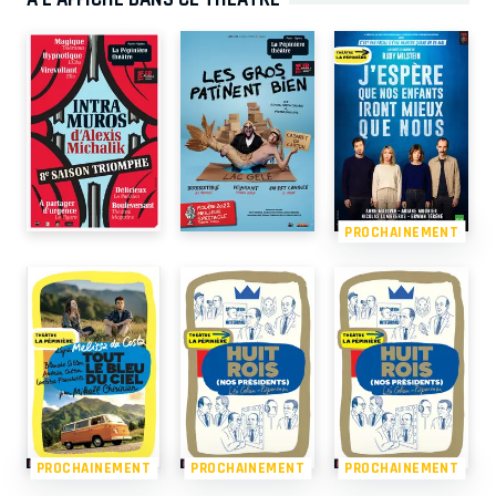
PROCHAINEMENT
PROCHAINEMENT
PROCHAINEMENT
PROCHAINEMENT