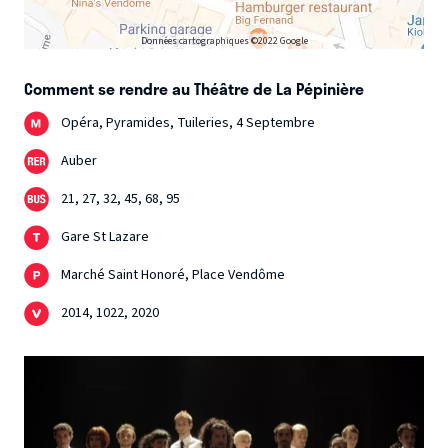
Données cartographiques ©2022 Google
Comment se rendre au Théâtre de La Pépinière
Opéra, Pyramides, Tuileries, 4 Septembre
Auber
21, 27, 32, 45, 68, 95
Gare St Lazare
Marché Saint Honoré, Place Vendôme
2014, 1022, 2020