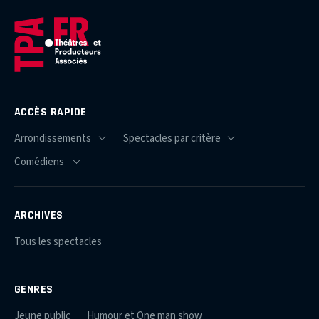
ACCÈS RAPIDE
ARCHIVES
Tous les spectacles
GENRES
Jeune public
Humour et One man show