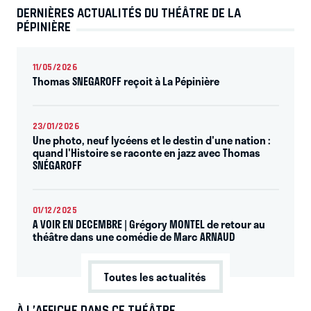
DERNIÈRES ACTUALITÉS DU THÉÂTRE DE LA
PÉPINIÈRE
11/05/2026
Thomas SNEGAROFF reçoit à La Pépinière
23/01/2026
Une photo, neuf lycéens et le destin d'une nation :
quand l'Histoire se raconte en jazz avec Thomas
SNÉGAROFF
01/12/2025
A VOIR EN DECEMBRE | Grégory MONTEL de retour au
théâtre dans une comédie de Marc ARNAUD
Toutes les actualités
À L’AFFICHE DANS CE THÉÂTRE