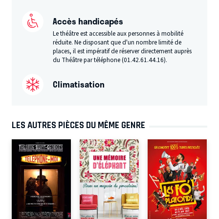
Accès handicapés
Le théâtre est accessible aux personnes à mobilité
réduite. Ne disposant que d'un nombre limité de
places, il est impératif de réserver directement auprès
du Théâtre par téléphone (01.42.61.44.16).
Climatisation
LES AUTRES PIÈCES DU MÊME GENRE