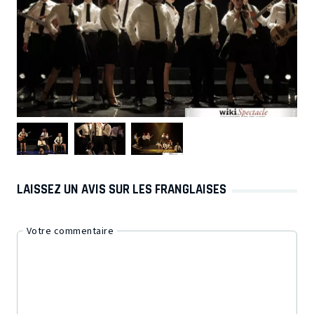
LAISSEZ UN AVIS SUR LES FRANGLAISES
Votre commentaire