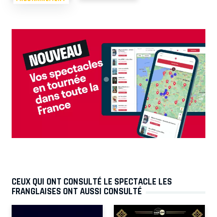
CEUX QUI ONT CONSULTÉ LE SPECTACLE LES
FRANGLAISES ONT AUSSI CONSULTÉ