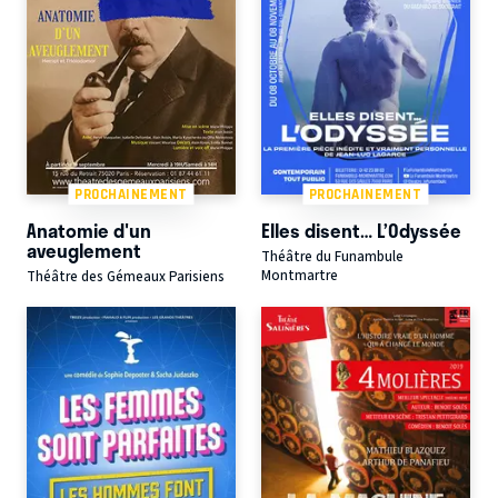
PROCHAINEMENT
PROCHAINEMENT
Anatomie d'un
Elles disent… L’Odyssée
aveuglement
Théâtre du Funambule
Montmartre
Théâtre des Gémeaux Parisiens