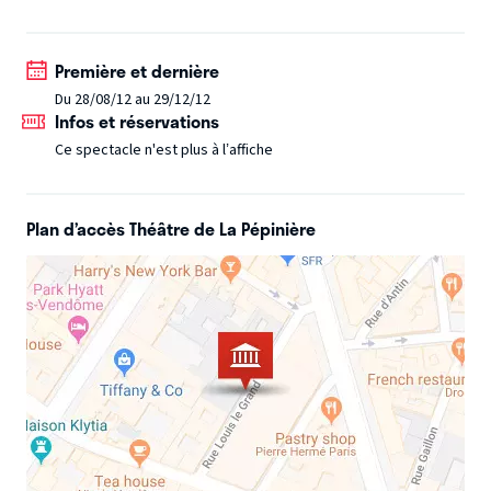
mois d’absence et un Olympia, le spectacle est de retour à
la Pépinière !
Première et dernière
Du 28/08/12 au 29/12/12
Infos et réservations
Ce spectacle n'est plus à l’affiche
Plan d’accès Théâtre de La Pépinière