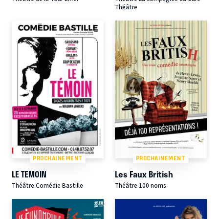
Théâtre
PROCHAINEMENT
PROCHAINEMENT
LE TEMOIN
Les Faux British
Théâtre Comédie Bastille
Théâtre 100 noms