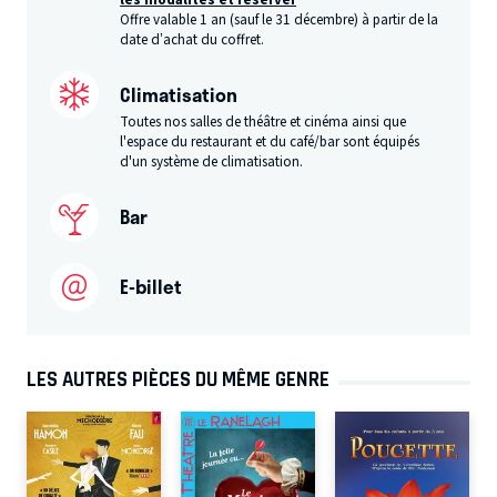
Offre valable 1 an (sauf le 31 décembre) à partir de la
date d’achat du coffret.
Climatisation
Toutes nos salles de théâtre et cinéma ainsi que
l'espace du restaurant et du café/bar sont équipés
d'un système de climatisation.
Bar
E-billet
LES AUTRES PIÈCES DU MÊME GENRE