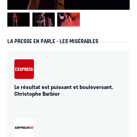
LA PRESSE EN PARLE - LES MISÉRABLES
Le résultat est puissant et bouleversant.
Christophe Barbier