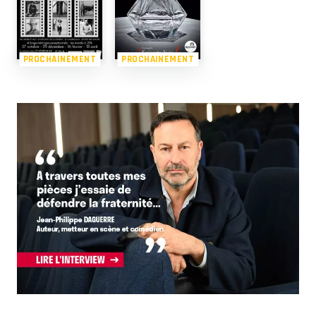
PROCHAINEMENT
PROCHAINEMENT