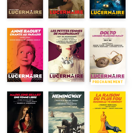
PROCHAINEMENT