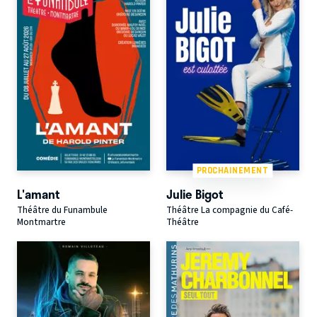
PROCHAINEMENT
L'amant
Julie Bigot
Théâtre du Funambule
Théâtre La compagnie du Café-
Montmartre
Théâtre