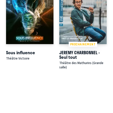
PROCHAINEMENT
Sous influence
JEREMY CHARBONNEL -
Seul tout
Théâtre Victoire
Théâtre des Mathurins (Grande
salle)