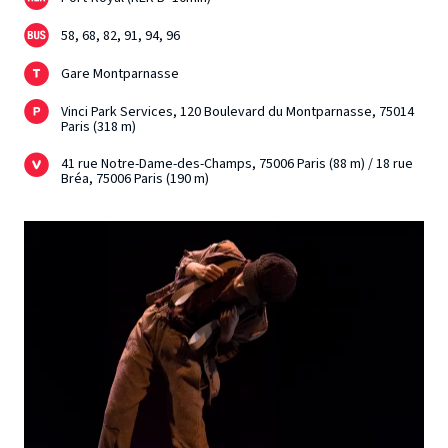
58, 68, 82, 91, 94, 96
Gare Montparnasse
Vinci Park Services, 120 Boulevard du Montparnasse, 75014
Paris (318 m)
41 rue Notre-Dame-des-Champs, 75006 Paris (88 m) / 18 rue
Bréa, 75006 Paris (190 m)