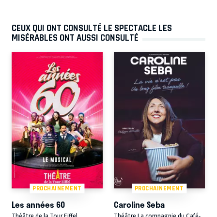
CEUX QUI ONT CONSULTÉ LE SPECTACLE LES
MISÉRABLES ONT AUSSI CONSULTÉ
PROCHAINEMENT
PROCHAINEMENT
Les années 60
Caroline Seba
Théâtre de la Tour Eiffel
Théâtre La compagnie du Café-