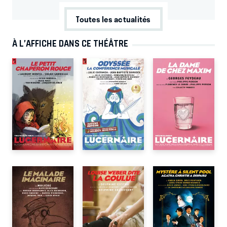
Toutes les actualités
À L’AFFICHE DANS CE THÉÂTRE