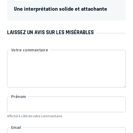
Une interprétation solide et attachante
LAISSEZ UN AVIS SUR LES MISÉRABLES
Votre commentaire
Prénom
Affiché à côté de votre commentaire.
Email