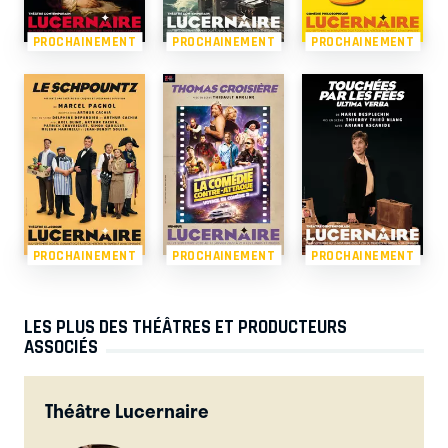
PROCHAINEMENT
PROCHAINEMENT
PROCHAINEMENT
PROCHAINEMENT
PROCHAINEMENT
PROCHAINEMENT
LES PLUS DES THÉÂTRES ET PRODUCTEURS
ASSOCIÉS
Théâtre Lucernaire