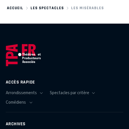
ACCUEIL
LES SPECTACLES
LES MISÉRABLES
ACCÈS RAPIDE
ARCHIVES