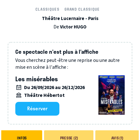
CLASSIQUES
GRAND CLASSIQUE
Théâtre Lucernaire - Paris
De
Victor HUGO
Ce spectacle n'est plus à l’affiche
Vous cherchez peut-être une reprise ou une autre
mise en scène à l'affiche :
Les misérables
Du 26/09/2026 au 26/12/2026
Théâtre Hébertot
Réserver
INFOS
PRESSE (2)
AVIS (1)