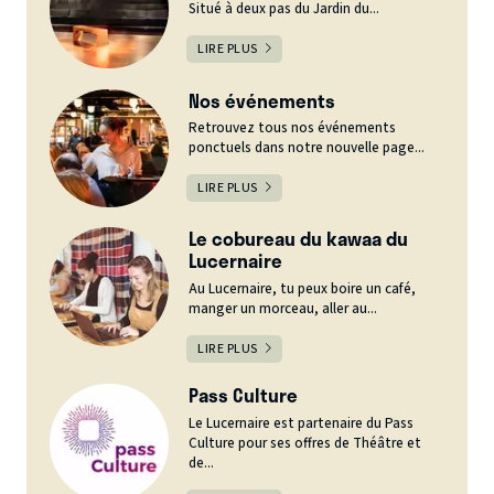
Situé à deux pas du Jardin du...
LIRE PLUS
Nos événements
Retrouvez tous nos événements
ponctuels dans notre nouvelle page...
LIRE PLUS
Le cobureau du kawaa du
Lucernaire
Au Lucernaire, tu peux boire un café,
manger un morceau, aller au...
LIRE PLUS
Pass Culture
Le Lucernaire est partenaire du Pass
Culture pour ses offres de Théâtre et
de...