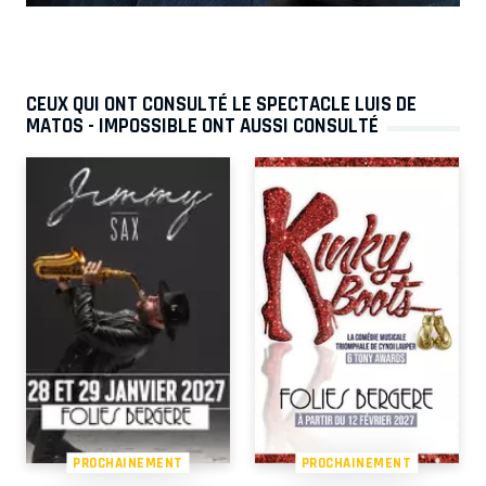
CEUX QUI ONT CONSULTÉ LE SPECTACLE LUIS DE
MATOS - IMPOSSIBLE ONT AUSSI CONSULTÉ
PROCHAINEMENT
PROCHAINEMENT