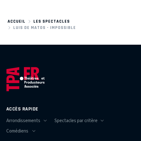
ACCUEIL
LES SPECTACLES
LUIS DE MATOS - IMPOSSIBLE
ACCÈS RAPIDE