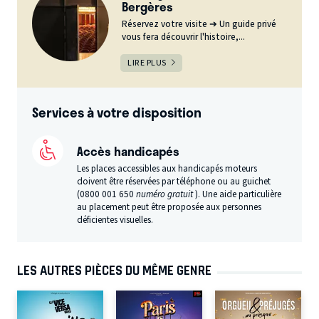
Bergères
Réservez votre visite ➔ Un guide privé
vous fera découvrir l'histoire,...
LIRE PLUS
Services à votre disposition
Accès handicapés
Les places accessibles aux handicapés moteurs
doivent être réservées par téléphone ou au guichet
(0800 001 650
numéro gratuit
). Une aide particulière
au placement peut être proposée aux personnes
déficientes visuelles.
LES AUTRES PIÈCES DU MÊME GENRE