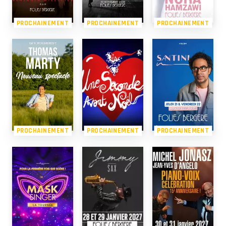
PROCHAINEMENT
PROCHAINEMENT
PROCHAINEMENT
PROCHAINEMENT
PROCHAINEMENT
PROCHAINEMENT