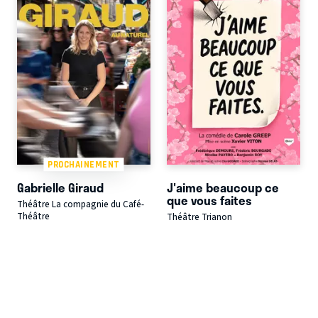
PROCHAINEMENT
Gabrielle Giraud
J'aime beaucoup ce
que vous faites
Théâtre La compagnie du Café-
Théâtre
Théâtre Trianon