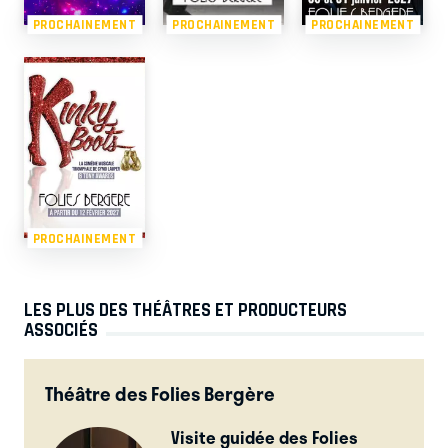
PROCHAINEMENT
PROCHAINEMENT
PROCHAINEMENT
PROCHAINEMENT
LES PLUS DES THÉÂTRES ET PRODUCTEURS
ASSOCIÉS
Théâtre des Folies Bergère
Visite guidée des Folies