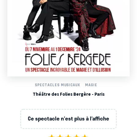
SPECTACLES MUSICAUX
MAGIE
Théâtre des Folies Bergère - Paris
Ce spectacle n'est plus à l’affiche