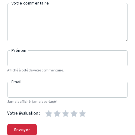
Votre commentaire
Prénom
Affiché à côté de votre commentaire.
Email
Jamais affiché, jamais partagé !
Votre évaluation :
Envoyer