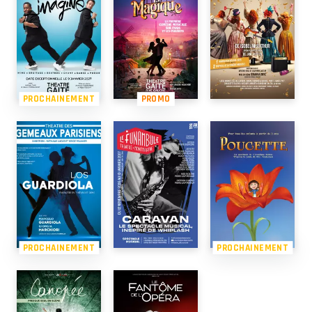
PROCHAINEMENT
PROMO
PROCHAINEMENT
PROCHAINEMENT