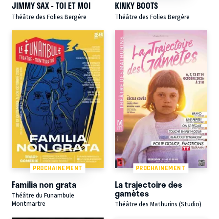
JIMMY SAX - TOI ET MOI
KINKY BOOTS
Théâtre des Folies Bergère
Théâtre des Folies Bergère
PROCHAINEMENT
PROCHAINEMENT
Familia non grata
La trajectoire des
gamètes
Théâtre du Funambule
Montmartre
Théâtre des Mathurins (Studio)