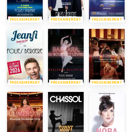
PROCHAINEMENT
PROCHAINEMENT
PROCHAINEMENT
PROCHAINEMENT
PROCHAINEMENT
PROCHAINEMENT