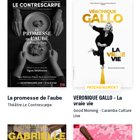
PROCHAINEMENT
La promesse de l'aube
VERONIQUE GALLO - La
vraie vie
Théâtre Le Contrescarpe
Good Morning - Caramba Culture
LIve