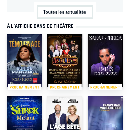
Toutes les actualités
À L’AFFICHE DANS CE THÉÂTRE
PROCHAINEMENT
PROCHAINEMENT
PROCHAINEMENT