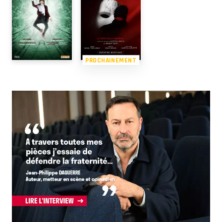
PROCHAINEMENT