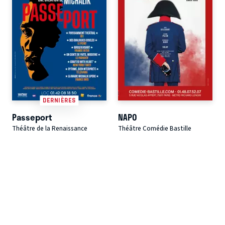
DERNIÈRES
Passeport
NAPO
Théâtre de la Renaissance
Théâtre Comédie Bastille