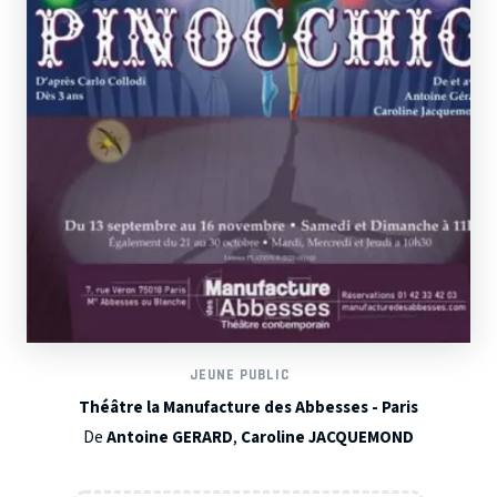
JEUNE PUBLIC
Théâtre la Manufacture des Abbesses - Paris
De
Antoine GERARD
,
Caroline JACQUEMOND