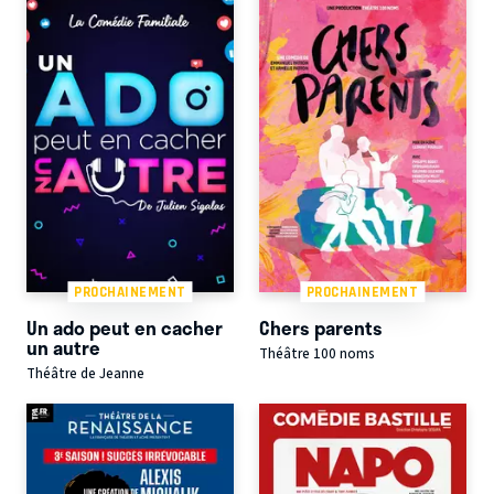
PROCHAINEMENT
PROCHAINEMENT
Un ado peut en cacher
Chers parents
un autre
Théâtre 100 noms
Théâtre de Jeanne