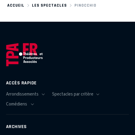
ACCUEIL
LES SPECTACLES
PINOCCHIO
ACCÈS RAPIDE
ARCHIVES