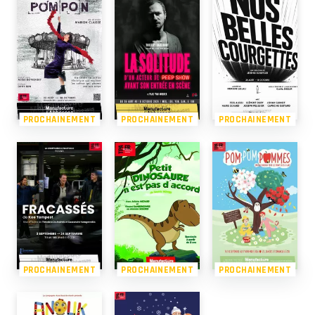
PROCHAINEMENT
PROCHAINEMENT
PROCHAINEMENT
PROCHAINEMENT
PROCHAINEMENT
PROCHAINEMENT