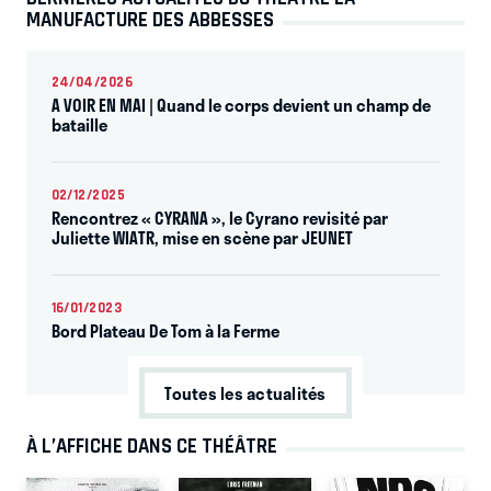
MANUFACTURE DES ABBESSES
24/04/2026
A VOIR EN MAI | Quand le corps devient un champ de
bataille
02/12/2025
Rencontrez « CYRANA », le Cyrano revisité par
Juliette WIATR, mise en scène par JEUNET
16/01/2023
Bord Plateau De Tom à la Ferme
Toutes les actualités
À L’AFFICHE DANS CE THÉÂTRE