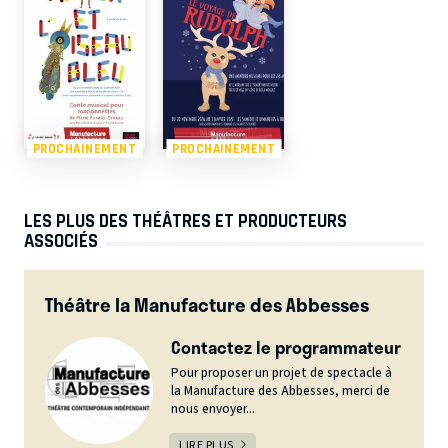
PROCHAINEMENT
PROCHAINEMENT
LES PLUS DES THÉÂTRES ET PRODUCTEURS
ASSOCIÉS
Théâtre la Manufacture des Abbesses
Contactez le programmateur
Pour proposer un projet de spectacle à
la Manufacture des Abbesses, merci de
nous envoyer...
LIRE PLUS