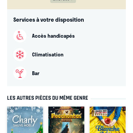
Services à votre disposition
Accès handicapés
Climatisation
Bar
LES AUTRES PIÈCES DU MÊME GENRE