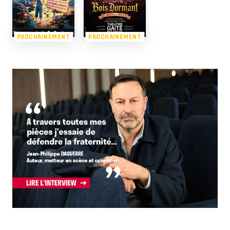
PROCHAINEMENT
PROCHAINEMENT