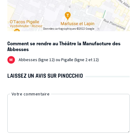
Données cartographiques ©2022 Google
Comment se rendre au Théâtre la Manufacture des
Abbesses
Abbesses (ligne 12) ou Pigalle (ligne 2 et 12)
LAISSEZ UN AVIS SUR PINOCCHIO
Votre commentaire