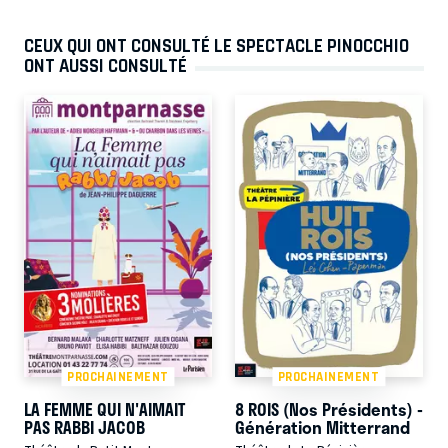
CEUX QUI ONT CONSULTÉ LE SPECTACLE PINOCCHIO
ONT AUSSI CONSULTÉ
PROCHAINEMENT
PROCHAINEMENT
LA FEMME QUI N'AIMAIT
8 ROIS (Nos Présidents) -
PAS RABBI JACOB
Génération Mitterrand