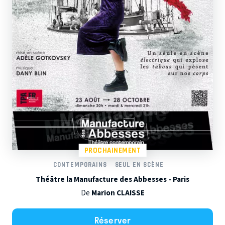
PROCHAINEMENT
CONTEMPORAINS
SEUL EN SCÈNE
Théâtre la Manufacture des Abbesses - Paris
De
Marion CLAISSE
Réserver