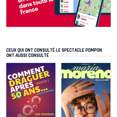
CEUX QUI ONT CONSULTÉ LE SPECTACLE POMPON
ONT AUSSI CONSULTÉ