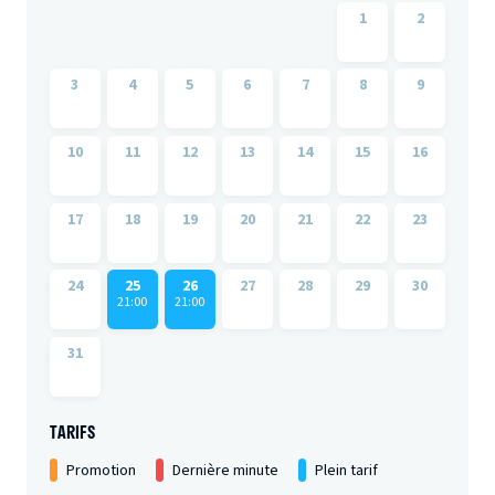
1
2
3
4
5
6
7
8
9
10
11
12
13
14
15
16
17
18
19
20
21
22
23
24
25
26
27
28
29
30
21:00
21:00
31
TARIFS
Promotion
Dernière minute
Plein tarif