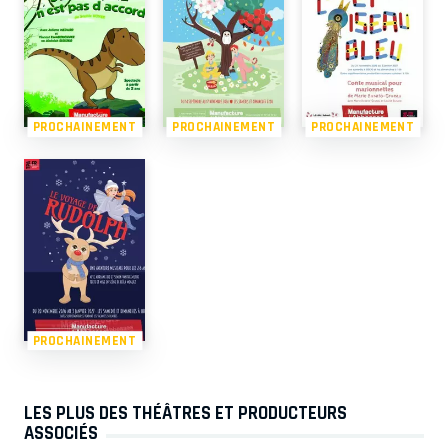
PROCHAINEMENT
PROCHAINEMENT
PROCHAINEMENT
PROCHAINEMENT
LES PLUS DES THÉÂTRES ET PRODUCTEURS
ASSOCIÉS