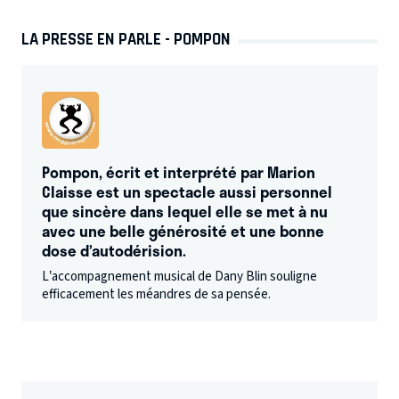
LA PRESSE EN PARLE - POMPON
Pompon, écrit et interprété par Marion
Claisse est un spectacle aussi personnel
que sincère dans lequel elle se met à nu
avec une belle générosité et une bonne
dose d’autodérision.
L’accompagnement musical de Dany Blin souligne
efficacement les méandres de sa pensée.