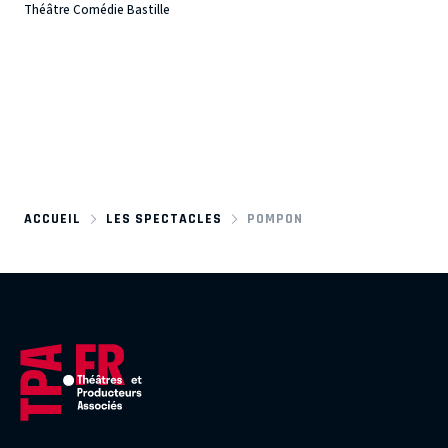
Théâtre Comédie Bastille
ACCUEIL
LES SPECTACLES
POMPON