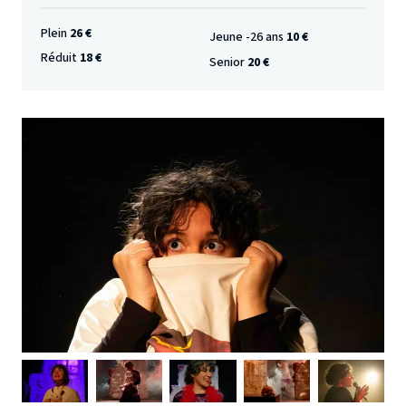
Plein
26 €
Jeune -26 ans
10 €
Réduit
18 €
Senior
20 €