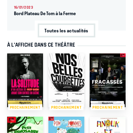
16/01/2023
Bord Plateau De Tom à la Ferme
Toutes les actualités
À L’AFFICHE DANS CE THÉÂTRE
PROCHAINEMENT
PROCHAINEMENT
PROCHAINEMENT