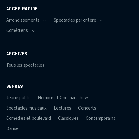
ACCÈS RAPIDE
ARCHIVES
Tous les spectacles
GENRES
Jeune public
Humour et One man show
Spectacles musicaux
Lectures
Concerts
Comédies et boulevard
Classiques
Contemporains
Danse