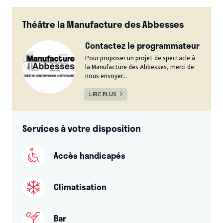
Théâtre la Manufacture des Abbesses
Contactez le programmateur
Pour proposer un projet de spectacle à
la Manufacture des Abbesses, merci de
nous envoyer...
LIRE PLUS
Services à votre disposition
Accès handicapés
Climatisation
Bar