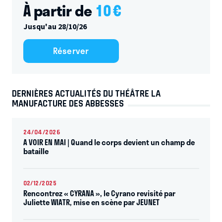
À partir de
10
€
Jusqu'au 28/10/26
Réserver
DERNIÈRES ACTUALITÉS DU THÉÂTRE LA
MANUFACTURE DES ABBESSES
24/04/2026
A VOIR EN MAI | Quand le corps devient un champ de
bataille
02/12/2025
Rencontrez « CYRANA », le Cyrano revisité par
Juliette WIATR, mise en scène par JEUNET