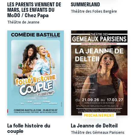
LES PARENTS VIENNENT DE
SUMMERLAND
MARS, LES ENFANTS DU
Théâtre des Folies Bergère
McDO / Chez Papa
Théâtre de Jeanne
PROCHAINEMENT
La folle histoire du
La Jeanne de Delteil
couple
Théâtre des Gémeaux Parisiens