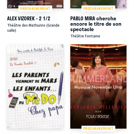
PROCHAINEMENT
PROCHAINEMENT
ALEX VIZOREK - 2 1/2
PABLO MIRA cherche
encore le titre de son
Théâtre des Mathurins (Grande
spectacle
salle)
Théâtre Fontaine
PROCHAINEMENT