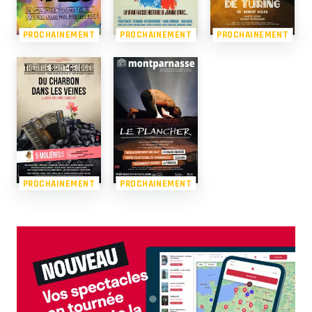
PROCHAINEMENT
PROCHAINEMENT
PROCHAINEMENT
PROCHAINEMENT
PROCHAINEMENT