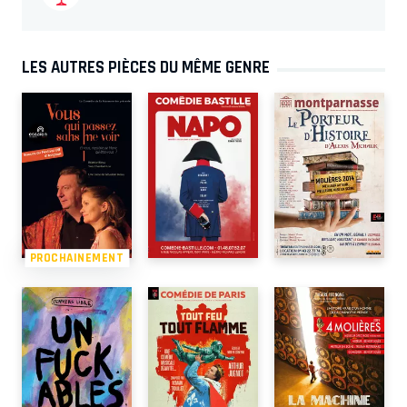
LES AUTRES PIÈCES DU MÊME GENRE
PROCHAINEMENT