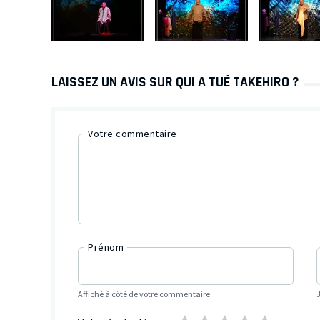
LAISSEZ UN AVIS SUR QUI A TUÉ TAKEHIRO ?
Votre commentaire
Prénom
Affiché à côté de votre commentaire.