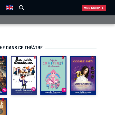
MON COMPTE
CHE DANS CE THÉÂTRE