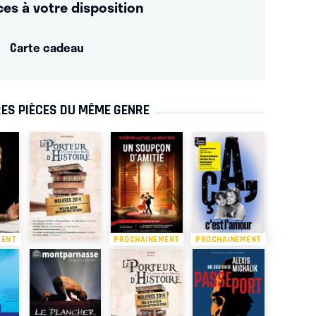
ces à votre disposition
Carte cadeau
ES PIÈCES DU MÊME GENRE
MENT
PROCHAINEMENT
PROCHAINEMENT