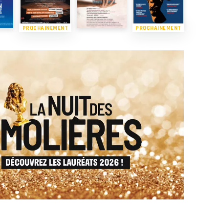
PROCHAINEMENT
PROCHAINEMENT