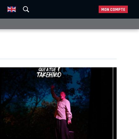
MON COMPTE