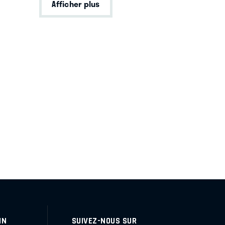
Afficher plus
IN
SUIVEZ-NOUS SUR