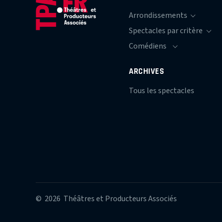
ARCHIVES
Tous les spectacles
© 2026 Théâtres et Producteurs Associés