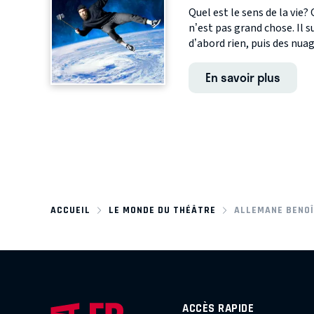
Quel est le sens de la vie? 
n’est pas grand chose. Il su
d’abord rien, puis des nuage
En savoir plus
ACCUEIL
LE MONDE DU THÉÂTRE
ALLEMANE BENO
ACCÈS RAPIDE