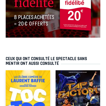
CEUX QUI ONT CONSULTÉ LE SPECTACLE SANS
MENTIR ONT AUSSI CONSULTÉ