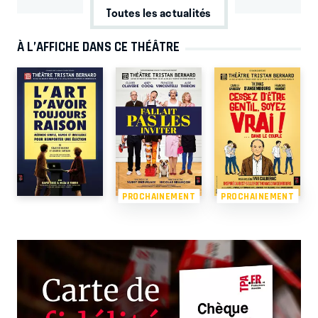
Toutes les actualités
À L’AFFICHE DANS CE THÉÂTRE
PROCHAINEMENT
PROCHAINEMENT