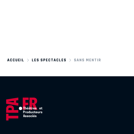
ACCUEIL
LES SPECTACLES
SANS MENTIR