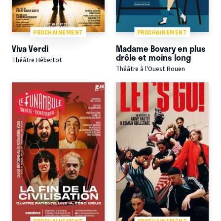
PROCHAINEMENT
PROCHAINEMENT
Viva Verdi
Madame Bovary en plus
drôle et moins long
Théâtre Hébertot
Théâtre à l'Ouest Rouen