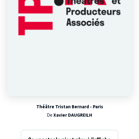
Théâtre Tristan Bernard - Paris
De
Xavier DAUGREILH