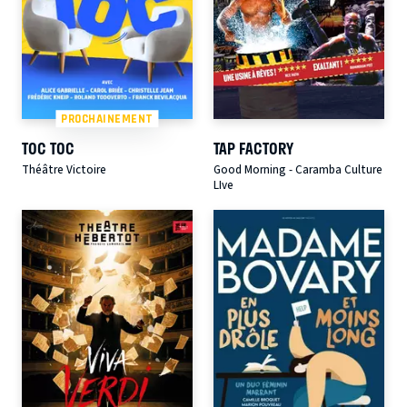
PROCHAINEMENT
TOC TOC
TAP FACTORY
Théâtre Victoire
Good Morning - Caramba Culture
LIve