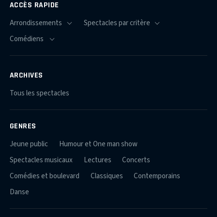
ACCÈS RAPIDE
ARCHIVES
Tous les spectacles
GENRES
Jeune public
Humour et One man show
Spectacles musicaux
Lectures
Concerts
Comédies et boulevard
Classiques
Contemporains
Danse