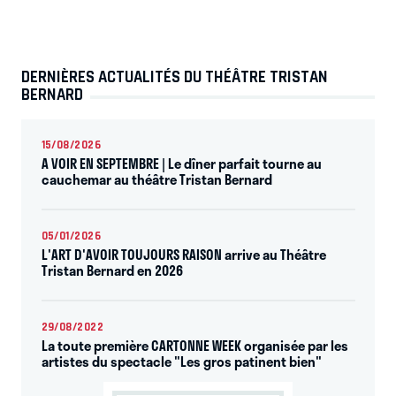
DERNIÈRES ACTUALITÉS DU THÉÂTRE TRISTAN
BERNARD
15/08/2026
A VOIR EN SEPTEMBRE | Le dîner parfait tourne au
cauchemar au théâtre Tristan Bernard
05/01/2026
L'ART D'AVOIR TOUJOURS RAISON arrive au Théâtre
Tristan Bernard en 2026
29/08/2022
La toute première CARTONNE WEEK organisée par les
artistes du spectacle "Les gros patinent bien"