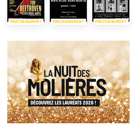
PROCHAINEMENT
PROCHAINEMENT
PROCHAINEMENT