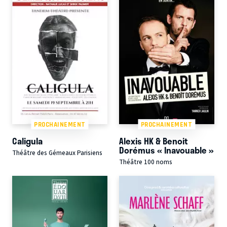
PROCHAINEMENT
PROCHAINEMENT
Caligula
Alexis HK & Benoit
Dorémus « Inavouable »
Théâtre des Gémeaux Parisiens
Théâtre 100 noms