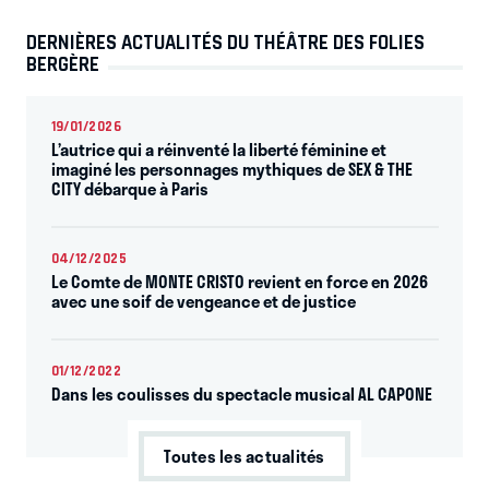
DERNIÈRES ACTUALITÉS DU THÉÂTRE DES FOLIES
BERGÈRE
19/01/2026
L’autrice qui a réinventé la liberté féminine et
imaginé les personnages mythiques de SEX & THE
CITY débarque à Paris
04/12/2025
Le Comte de MONTE CRISTO revient en force en 2026
avec une soif de vengeance et de justice
01/12/2022
Dans les coulisses du spectacle musical AL CAPONE
Toutes les actualités