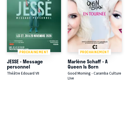
PROCHAINEMENT
PROCHAINEMENT
JESSE - Message
Marlène Schaff - A
personnel
Queen Is Born
Théâtre Edouard VII
Good Morning - Caramba Culture
LIve