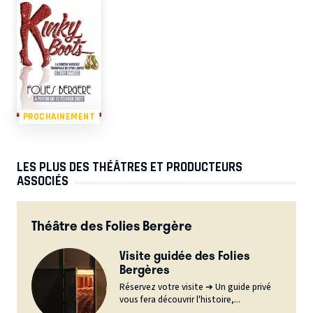
PROCHAINEMENT
LES PLUS DES THÉÂTRES ET PRODUCTEURS
ASSOCIÉS
Théâtre des Folies Bergère
Visite guidée des Folies
Bergères
Réservez votre visite ➔ Un guide privé
vous fera découvrir l'histoire,...