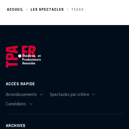
ACCUEIL
LES SPECTACLES
TEXAS
ACCÈS RAPIDE
ARCHIVES