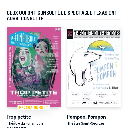
CEUX QUI ONT CONSULTÉ LE SPECTACLE TEXAS ONT
AUSSI CONSULTÉ
PROCHAINEMENT
Trop petite
Pompon, Pompon
Théâtre du Funambule
Théâtre Saint-Georges