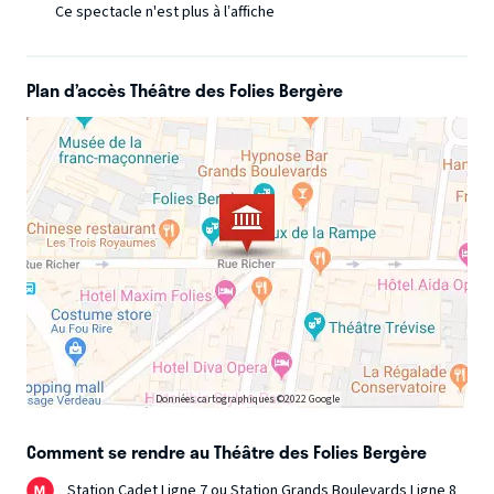
Ce spectacle n'est plus à l’affiche
Plan d’accès Théâtre des Folies Bergère
Données cartographiques ©2022 Google
Comment se rendre au Théâtre des Folies Bergère
Station Cadet Ligne 7 ou Station Grands Boulevards Ligne 8