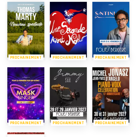
PROCHAINEMENT
PROCHAINEMENT
PROCHAINEMENT
PROCHAINEMENT
PROCHAINEMENT
PROCHAINEMENT