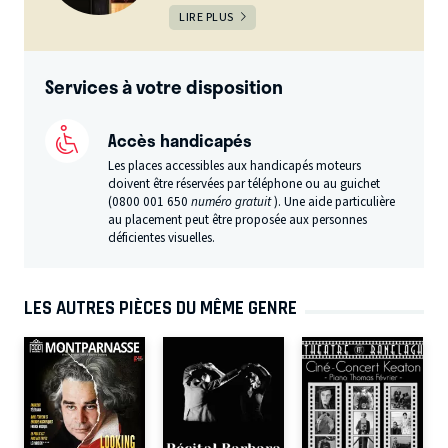
LIRE PLUS
Services à votre disposition
Accès handicapés
Les places accessibles aux handicapés moteurs
doivent être réservées par téléphone ou au guichet
(0800 001 650
numéro gratuit
). Une aide particulière
au placement peut être proposée aux personnes
déficientes visuelles.
LES AUTRES PIÈCES DU MÊME GENRE