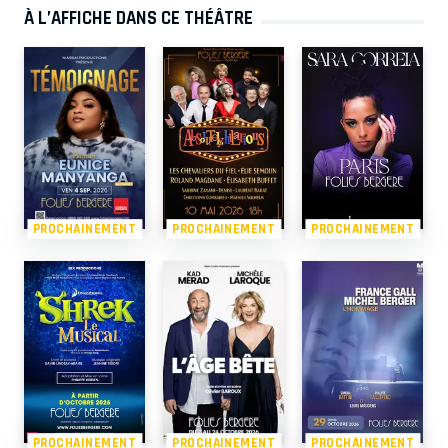
À L’AFFICHE DANS CE THÉÂTRE
PROCHAINEMENT
PROCHAINEMENT
PROCHAINEMENT
PROCHAINEMENT
PROCHAINEMENT
PROCHAINEMENT