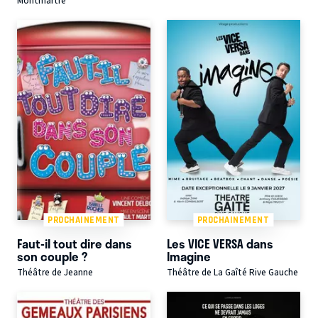
Montmartre
PROCHAINEMENT
PROCHAINEMENT
Faut-il tout dire dans
Les VICE VERSA dans
son couple ?
Imagine
Théâtre de Jeanne
Théâtre de La Gaîté Rive Gauche