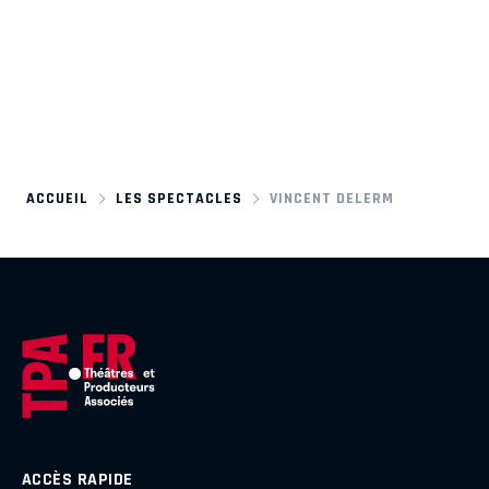
ACCUEIL
LES SPECTACLES
VINCENT DELERM
ACCÈS RAPIDE