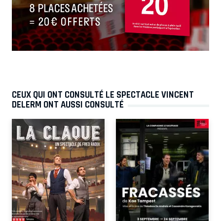
CEUX QUI ONT CONSULTÉ LE SPECTACLE VINCENT
DELERM ONT AUSSI CONSULTÉ