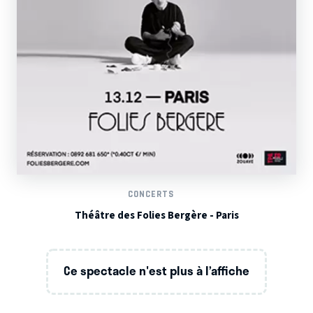
CONCERTS
Théâtre des Folies Bergère - Paris
Ce spectacle n'est plus à l’affiche