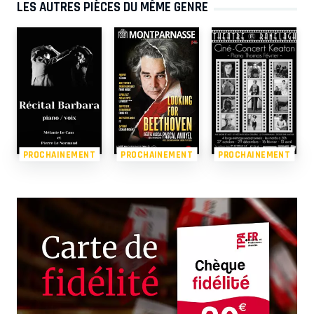
LES AUTRES PIÈCES DU MÊME GENRE
PROCHAINEMENT
PROCHAINEMENT
PROCHAINEMENT