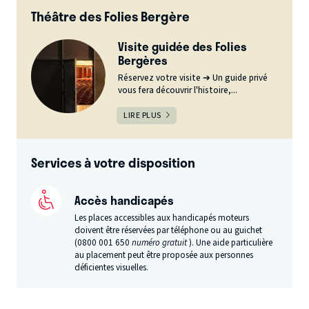
Théâtre des Folies Bergère
Visite guidée des Folies
Bergères
Réservez votre visite ➔ Un guide privé
vous fera découvrir l'histoire,...
LIRE PLUS
Services à votre disposition
Accès handicapés
Les places accessibles aux handicapés moteurs
doivent être réservées par téléphone ou au guichet
(0800 001 650
numéro gratuit
). Une aide particulière
au placement peut être proposée aux personnes
déficientes visuelles.