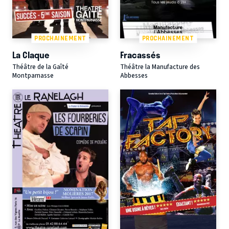
PROCHAINEMENT
PROCHAINEMENT
La Claque
Fracassés
Théâtre de la Gaîté
Théâtre la Manufacture des
Montparnasse
Abbesses