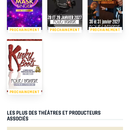
PROCHAINEMENT
PROCHAINEMENT
PROCHAINEMENT
PROCHAINEMENT
LES PLUS DES THÉÂTRES ET PRODUCTEURS
ASSOCIÉS