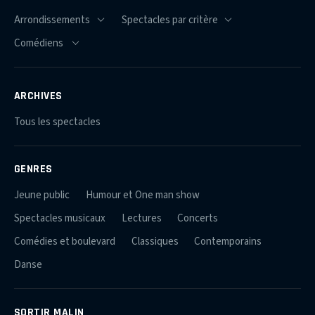
ARCHIVES
Tous les spectacles
GENRES
Jeune public
Humour et One man show
Spectacles musicaux
Lectures
Concerts
Comédies et boulevard
Classiques
Contemporains
Danse
SORTIR MALIN