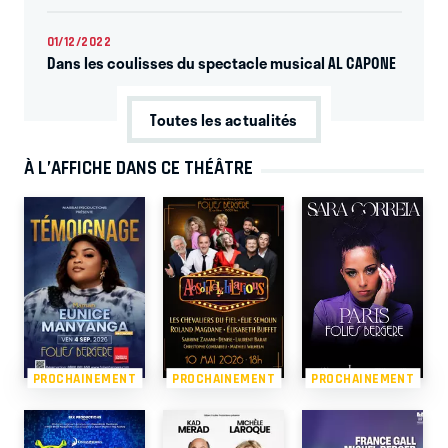
01/12/2022
Dans les coulisses du spectacle musical AL CAPONE
Toutes les actualités
À L’AFFICHE DANS CE THÉÂTRE
PROCHAINEMENT
PROCHAINEMENT
PROCHAINEMENT