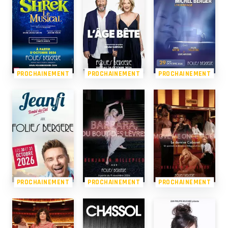
PROCHAINEMENT
PROCHAINEMENT
PROCHAINEMENT
PROCHAINEMENT
PROCHAINEMENT
PROCHAINEMENT