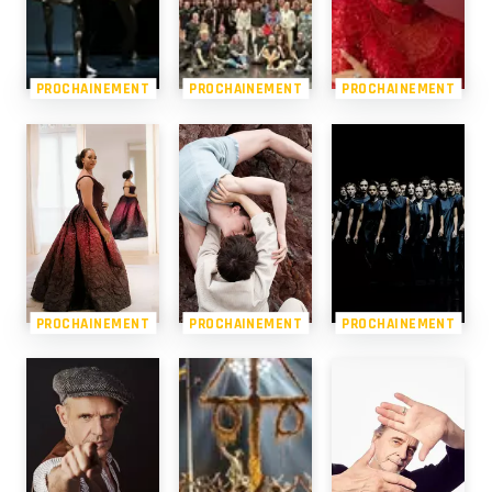
PROCHAINEMENT
PROCHAINEMENT
PROCHAINEMENT
PROCHAINEMENT
PROCHAINEMENT
PROCHAINEMENT