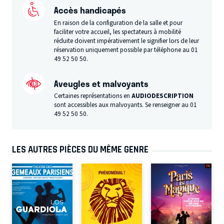
Accès handicapés
En raison de la configuration de la salle et pour
faciliter votre accueil, les spectateurs à mobilité
réduite doivent impérativement le signifier lors de leur
réservation uniquement possible par téléphone au 01
49 52 50 50.
Aveugles et malvoyants
Certaines représentations en
AUDIODESCRIPTION
sont accessibles aux malvoyants. Se renseigner au 01
49 52 50 50.
LES AUTRES PIÈCES DU MÊME GENRE