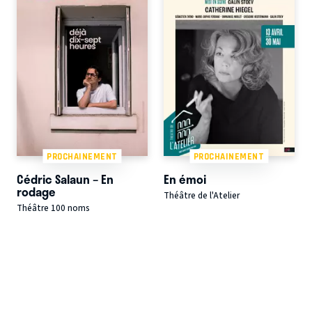
PROCHAINEMENT
PROCHAINEMENT
Cédric Salaun – En
En émoi
rodage
Théâtre de l'Atelier
Théâtre 100 noms