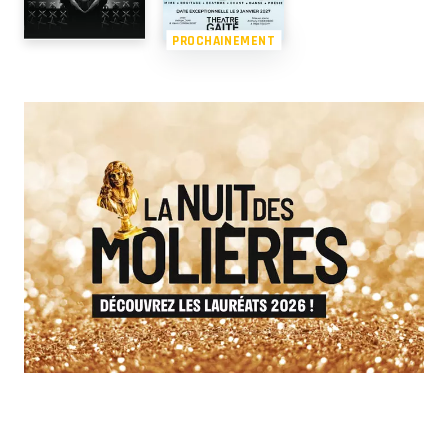
PROCHAINEMENT