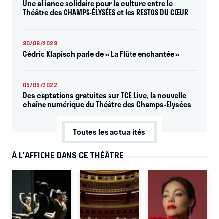
Une alliance solidaire pour la culture entre le
Théâtre des CHAMPS-ÉLYSÉES et les RESTOS DU CŒUR
30/08/2023
Cédric Klapisch parle de « La Flûte enchantée »
05/05/2022
Des captations gratuites sur TCE Live, la nouvelle
chaîne numérique du Théâtre des Champs-Elysées
Toutes les actualités
À L’AFFICHE DANS CE THÉÂTRE