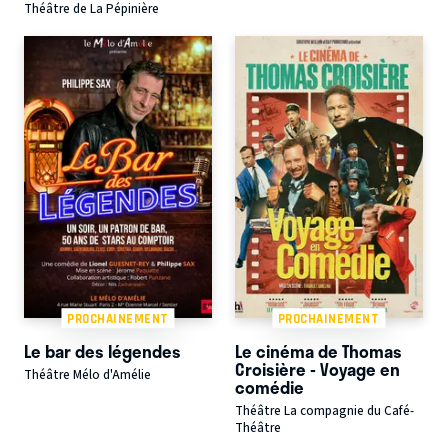
Théâtre de La Pépinière
PROCHAINEMENT
PROCHAINEMENT
Le bar des légendes
Le cinéma de Thomas
Croisière - Voyage en
Théâtre Mélo d'Amélie
comédie
Théâtre La compagnie du Café-
Théâtre