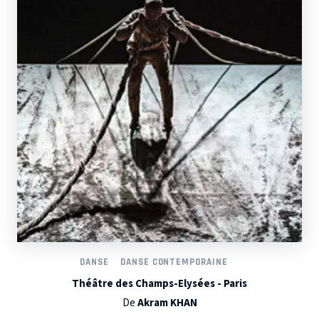
DANSE
DANSE CONTEMPORAINE
Théâtre des Champs-Elysées - Paris
De
Akram KHAN