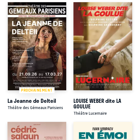
PROCHAINEMENT
La Jeanne de Delteil
LOUISE WEBER dite LA
GOULUE
Théâtre des Gémeaux Parisiens
Théâtre Lucernaire