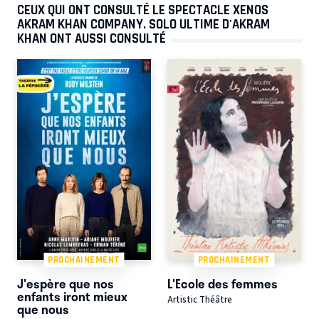
CEUX QUI ONT CONSULTÉ LE SPECTACLE XENOS
AKRAM KHAN COMPANY. SOLO ULTIME D'AKRAM
KHAN ONT AUSSI CONSULTÉ
PROCHAINEMENT
PROCHAINEMENT
J'espère que nos
L'Ecole des femmes
enfants iront mieux
Artistic Théâtre
que nous