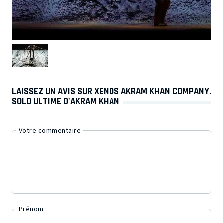
LAISSEZ UN AVIS SUR XENOS AKRAM KHAN COMPANY.
SOLO ULTIME D'AKRAM KHAN
Votre commentaire
Prénom