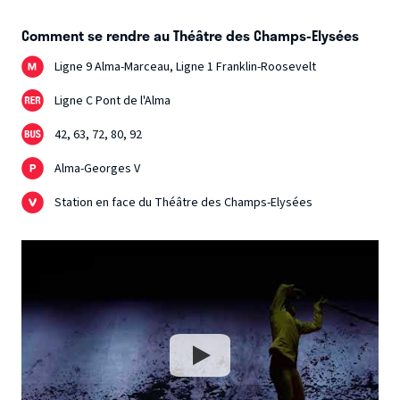
Comment se rendre au Théâtre des Champs-Elysées
Ligne 9 Alma-Marceau, Ligne 1 Franklin-Roosevelt
Ligne C Pont de l'Alma
42, 63, 72, 80, 92
Alma-Georges V
Station en face du Théâtre des Champs-Elysées