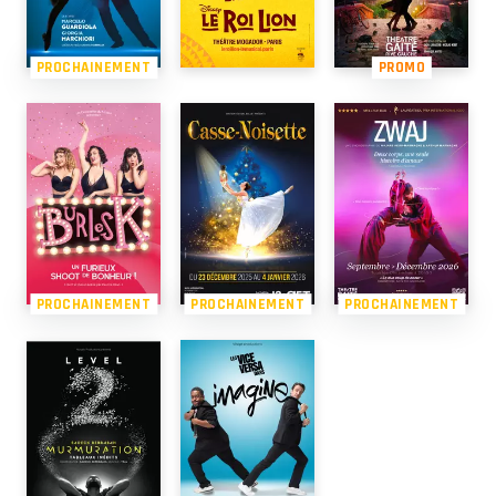
PROCHAINEMENT
PROMO
PROCHAINEMENT
PROCHAINEMENT
PROCHAINEMENT