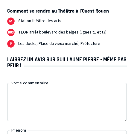
Comment se rendre au Théâtre à l'Ouest Rouen
Station théâtre des arts
TEOR arrêt boulevard des belges (lignes t1 et t3)
Les docks, Place du vieux marché, Préfecture
LAISSEZ UN AVIS SUR GUILLAUME PIERRE - MÊME PAS
PEUR !
Votre commentaire
Prénom