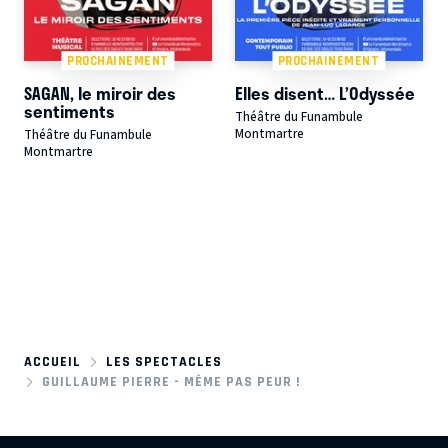
PROCHAINEMENT
PROCHAINEMENT
SAGAN, le miroir des
Elles disent… L’Odyssée
sentiments
Théâtre du Funambule
Montmartre
Théâtre du Funambule
Montmartre
ACCUEIL
LES SPECTACLES
GUILLAUME PIERRE - MÊME PAS PEUR !