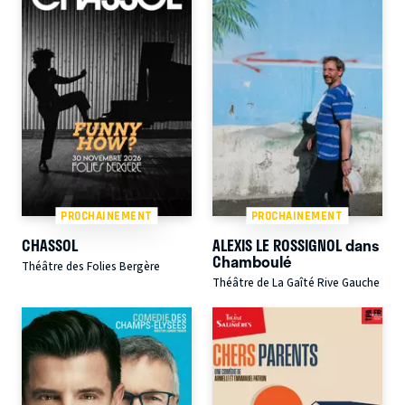
PROCHAINEMENT
PROCHAINEMENT
CHASSOL
ALEXIS LE ROSSIGNOL dans
Chamboulé
Théâtre des Folies Bergère
Théâtre de La Gaîté Rive Gauche