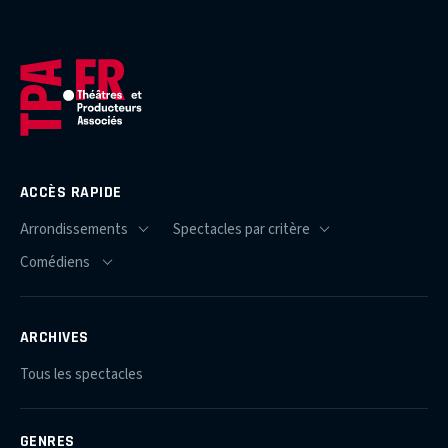
ACCÈS RAPIDE
ARCHIVES
Tous les spectacles
GENRES