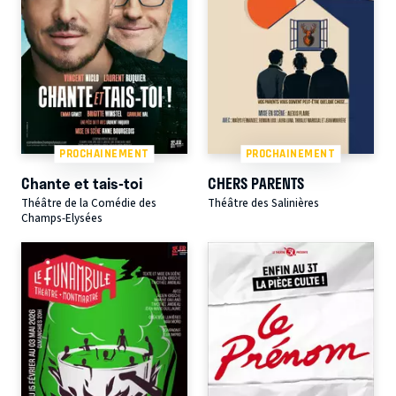
PROCHAINEMENT
PROCHAINEMENT
Chante et tais-toi
CHERS PARENTS
Théâtre de la Comédie des
Théâtre des Salinières
Champs-Elysées