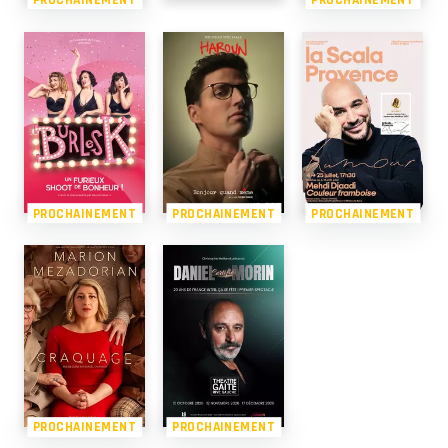
PROCHAINEMENT
PROCHAINEMENT
PROCHAINEMENT
PROCHAINEMENT
PROCHAINEMENT