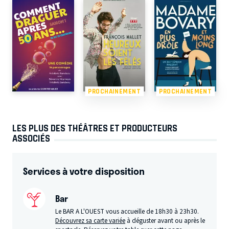
PROCHAINEMENT
PROCHAINEMENT
LES PLUS DES THÉÂTRES ET PRODUCTEURS
ASSOCIÉS
Services à votre disposition
Bar
Le BAR A L'OUEST vous accueille de 18h30 à 23h30.
Découvrez sa carte variée
à déguster avant ou après le