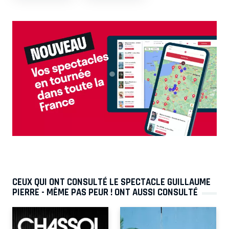
CEUX QUI ONT CONSULTÉ LE SPECTACLE GUILLAUME
PIERRE - MÊME PAS PEUR ! ONT AUSSI CONSULTÉ