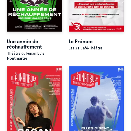
Une année de
Le Prénom
réchauffement
Les 3T Café-Théâtre
Théâtre du Funambule
Montmartre