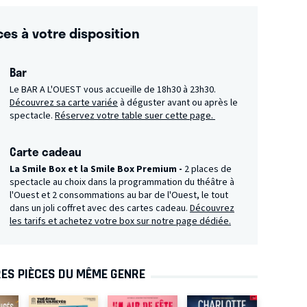
ces à votre disposition
Bar
Le BAR A L'OUEST vous accueille de 18h30 à 23h30.
Découvrez sa carte variée
à déguster avant ou après le
spectacle.
Réservez votre table suer cette page.
Carte cadeau
La Smile Box et la Smile Box Premium -
2 places de
spectacle au choix dans la programmation du théâtre à
l'Ouest et 2 consommations au bar de l'Ouest, le tout
dans un joli coffret avec des cartes cadeau.
Découvrez
les tarifs et achetez votre box sur notre page dédiée.
ES PIÈCES DU MÊME GENRE