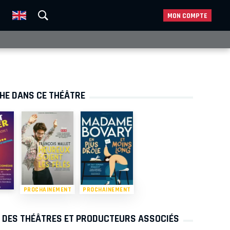
MON COMPTE
CHE DANS CE THÉÂTRE
PROCHAINEMENT
PROCHAINEMENT
S DES THÉÂTRES ET PRODUCTEURS ASSOCIÉS