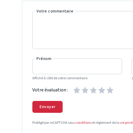
Votre commentaire
Prénom
Affiché à côté de votre commentaire.
Votre évaluation :
Envoyer
Protégé par reCAPTCHA sous
conditions
et règlement de la
vie privé