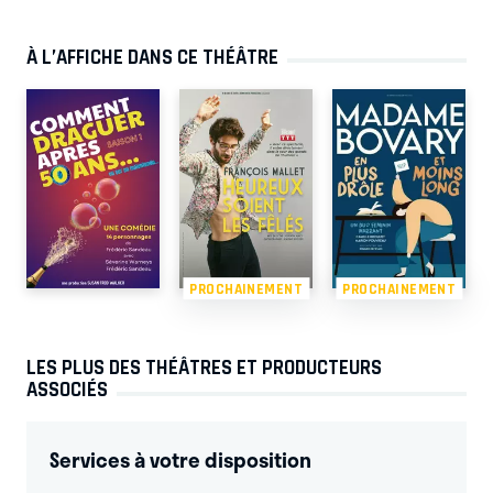
À L’AFFICHE DANS CE THÉÂTRE
PROCHAINEMENT
PROCHAINEMENT
LES PLUS DES THÉÂTRES ET PRODUCTEURS
ASSOCIÉS
Services à votre disposition