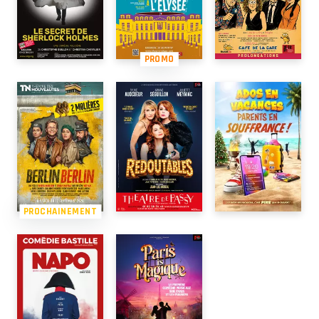
PROMO
PROCHAINEMENT