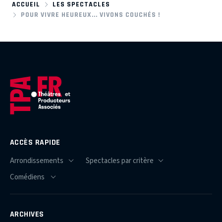
ACCUEIL
LES SPECTACLES
POUR VIVRE HEUREUX... VIVONS COUCHÉS !
ACCÈS RAPIDE
ARCHIVES