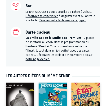
Bar
Le BAR A L'OUEST vous accueille de 18h30 à 23h30.
Découvrez sa carte variée
à déguster avant ou après le
spectacle.
Réservez votre table suer cette page.
Carte cadeau
La Smile Box et la Smile Box Premium -
2 places
de spectacle au choix dans la programmation du
théâtre à l'Ouest et 2 consommations au bar de
l'Ouest, le tout dans un joli coffret avec des cartes
cadeau.
Découvrez les tarifs et achetez votre box sur
notre page dédiée.
LES AUTRES PIÈCES DU MÊME GENRE