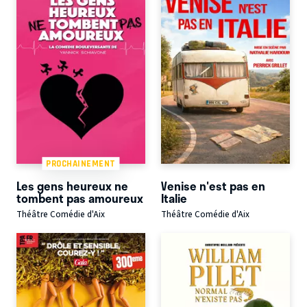
PROCHAINEMENT
Les gens heureux ne
Venise n'est pas en
tombent pas amoureux
Italie
Théâtre Comédie d'Aix
Théâtre Comédie d'Aix