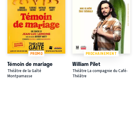
PROMO
PROCHAINEMENT
Témoin de mariage
William Pilet
Théâtre de la Gaîté
Théâtre La compagnie du Café-
Montparnasse
Théâtre