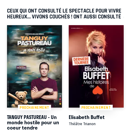
CEUX QUI ONT CONSULTÉ LE SPECTACLE POUR VIVRE
HEUREUX... VIVONS COUCHÉS ! ONT AUSSI CONSULTÉ
PROCHAINEMENT
PROCHAINEMENT
TANGUY PASTUREAU - Un
Elisabeth Buffet
monde hostile pour un
Théâtre Trianon
coeur tendre