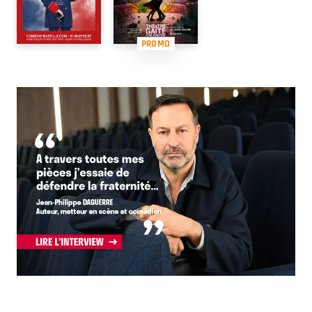
PROMO