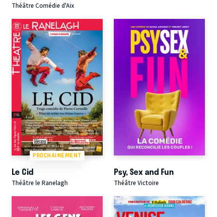
Théâtre Comédie d'Aix
PROCHAINEMENT
Le Cid
Psy, Sex and Fun
Théâtre le Ranelagh
Théâtre Victoire