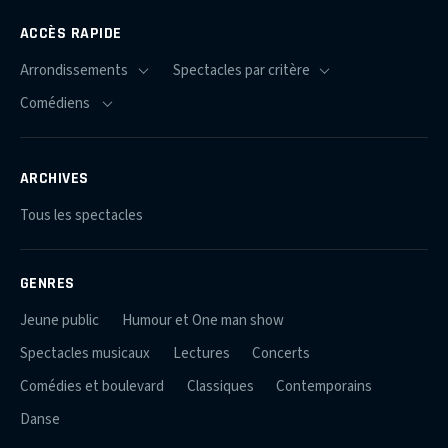
ACCÈS RAPIDE
ARCHIVES
Tous les spectacles
GENRES
Jeune public
Humour et One man show
Spectacles musicaux
Lectures
Concerts
Comédies et boulevard
Classiques
Contemporains
Danse