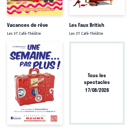
Vacances de rêve
Les Faux British
Les 3T Café-Théâtre
Les 3T Café-Théâtre
Tous les
spectacles
17/08/2026