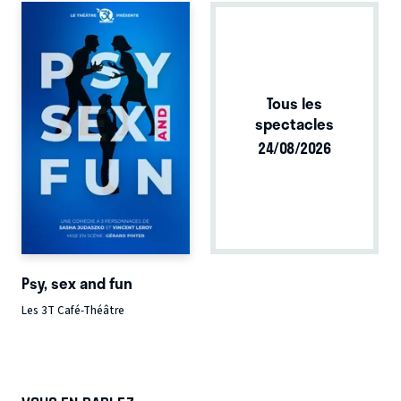
Tous les
spectacles
24/08/2026
Psy, sex and fun
Les 3T Café-Théâtre