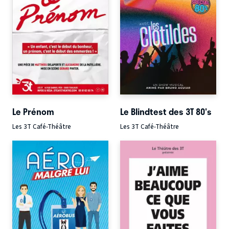
Le Prénom
Le Blindtest des 3T 80's
Les 3T Café-Théâtre
Les 3T Café-Théâtre