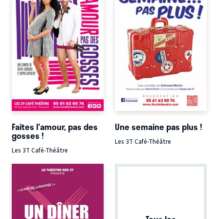
Faites l'amour, pas des
Une semaine pas plus !
gosses !
Les 3T Café-Théâtre
Les 3T Café-Théâtre
Tous les