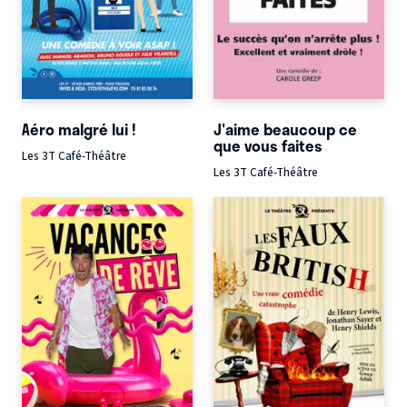
Aéro malgré lui !
J'aime beaucoup ce
que vous faites
Les 3T Café-Théâtre
Les 3T Café-Théâtre