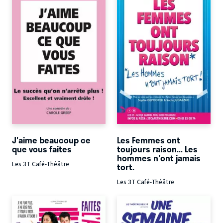
J'aime beaucoup ce
Les Femmes ont
que vous faites
toujours raison... Les
hommes n'ont jamais
Les 3T Café-Théâtre
tort.
Les 3T Café-Théâtre