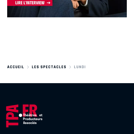
ACCUEIL
LES SPECTACLES
LUNDI