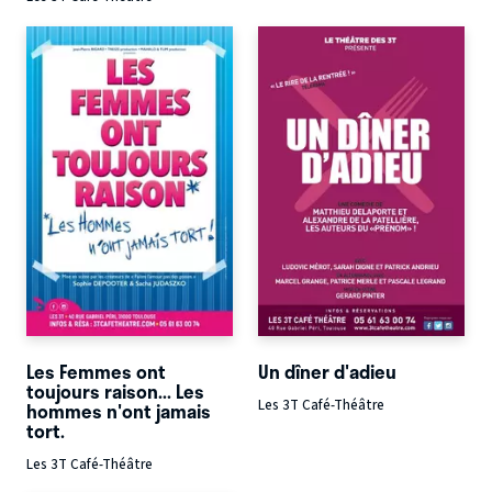
Les Femmes ont
Un dîner d'adieu
toujours raison... Les
Les 3T Café-Théâtre
hommes n'ont jamais
tort.
Les 3T Café-Théâtre