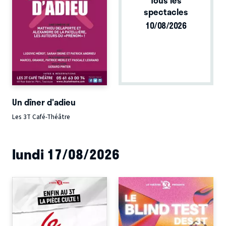
spectacles
10/08/2026
Un dîner d'adieu
Les 3T Café-Théâtre
lundi 17/08/2026