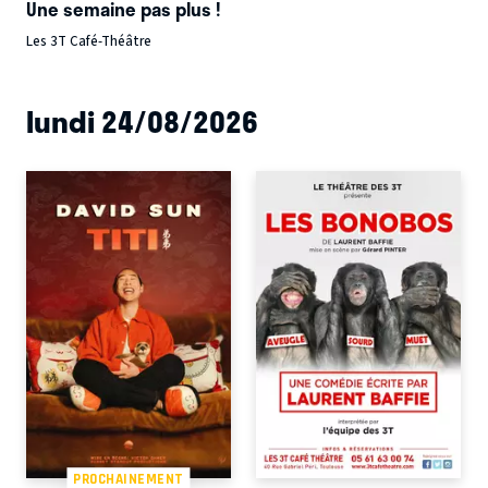
Une semaine pas plus !
Les 3T Café-Théâtre
lundi 24/08/2026
PROCHAINEMENT