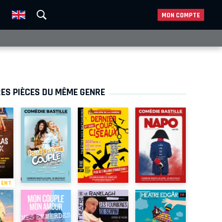
MON COMPTE
ES PIÈCES DU MÊME GENRE
MENT