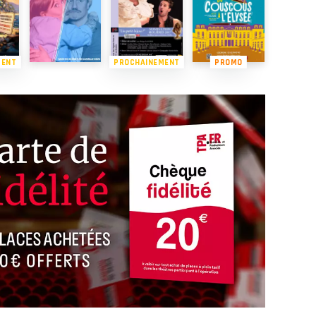
MENT
PROCHAINEMENT
PROMO