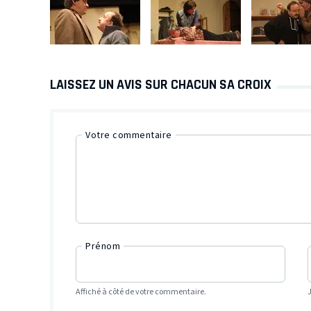
LAISSEZ UN AVIS SUR CHACUN SA CROIX
Votre commentaire
Prénom
Affiché à côté de votre commentaire.