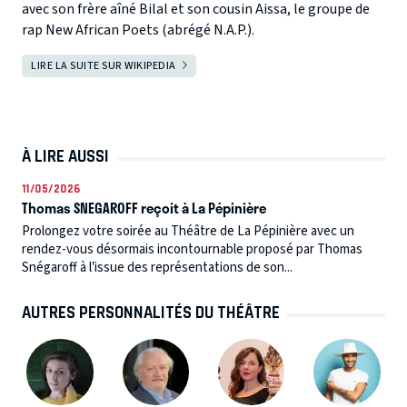
avec son frère aîné Bilal et son cousin Aissa, le groupe de
rap New African Poets (abrégé N.A.P.).
LIRE LA SUITE SUR WIKIPEDIA
À LIRE AUSSI
11/05/2026
Thomas SNEGAROFF reçoit à La Pépinière
Prolongez votre soirée au Théâtre de La Pépinière avec un
rendez-vous désormais incontournable proposé par Thomas
Snégaroff à l’issue des représentations de son...
AUTRES PERSONNALITÉS DU THÉÂTRE