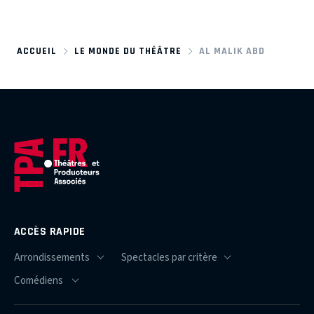
ACCUEIL
LE MONDE DU THÉÂTRE
AL MALIK ABD
ACCÈS RAPIDE