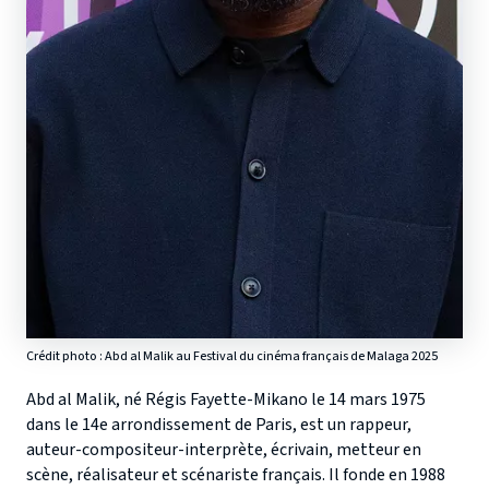
Crédit photo : Abd al Malik au Festival du cinéma français de Malaga 2025
Abd al Malik, né Régis Fayette-Mikano le 14 mars 1975
dans le 14e arrondissement de Paris, est un rappeur,
auteur-compositeur-interprète, écrivain, metteur en
scène, réalisateur et scénariste français. Il fonde en 1988