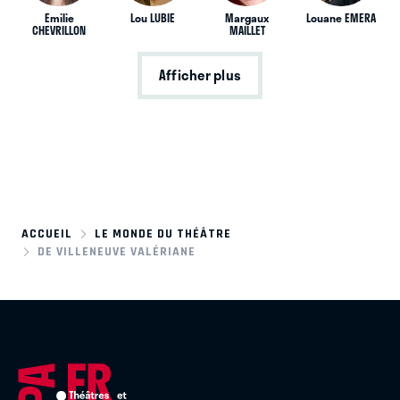
Emilie
Lou LUBIE
Margaux
Louane EMERA
CHEVRILLON
MAILLET
Afficher plus
ACCUEIL
LE MONDE DU THÉÂTRE
DE VILLENEUVE VALÉRIANE