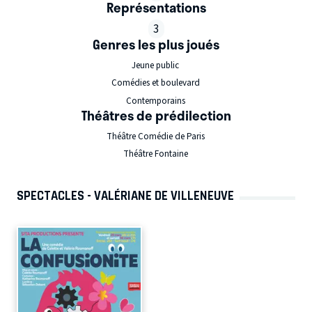
Représentations
3
Genres les plus joués
Jeune public
Comédies et boulevard
Contemporains
Théâtres de prédilection
Théâtre Comédie de Paris
Théâtre Fontaine
SPECTACLES - VALÉRIANE DE VILLENEUVE