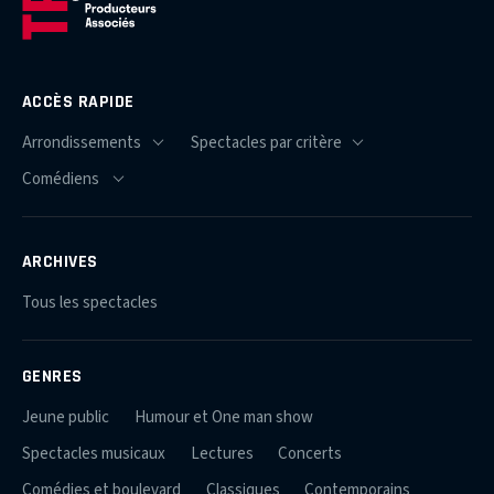
ACCÈS RAPIDE
ARCHIVES
Tous les spectacles
GENRES
Jeune public
Humour et One man show
Spectacles musicaux
Lectures
Concerts
Comédies et boulevard
Classiques
Contemporains