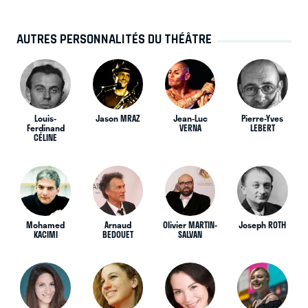
AUTRES PERSONNALITÉS DU THÉÂTRE
Louis-
Jason MRAZ
Jean-Luc
Pierre-Yves
Ferdinand
VERNA
LEBERT
CÉLINE
Mohamed
Arnaud
Olivier MARTIN-
Joseph ROTH
KACIMI
BEDOUET
SALVAN