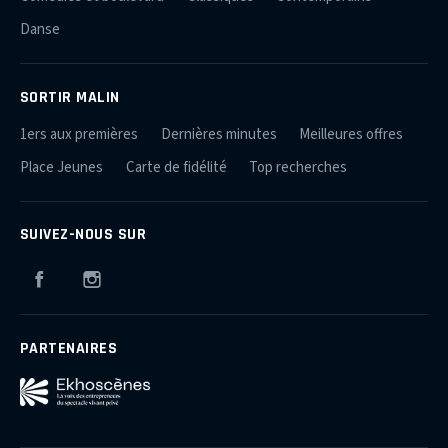
Danse
SORTIR MALIN
1ers aux premières
Dernières minutes
Meilleures offres
Place Jeunes
Carte de fidélité
Top recherches
SUIVEZ-NOUS SUR
Facebook
Instagram
PARTENAIRES