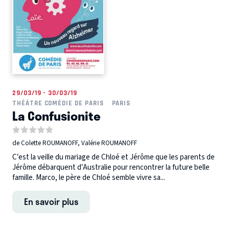
29/03/19 - 30/03/19
THÉÂTRE COMÉDIE DE PARIS
PARIS
La Confusionite
de Colette ROUMANOFF, Valérie ROUMANOFF
C’est la veille du mariage de Chloé et Jérôme que les parents de
Jérôme débarquent d’Australie pour rencontrer la future belle
famille. Marco, le père de Chloé semble vivre sa...
En savoir plus