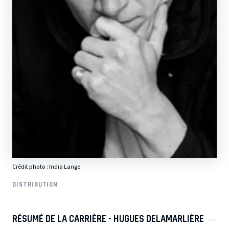
Crédit photo : India Lange
DISTRIBUTION
RÉSUMÉ DE LA CARRIÈRE - HUGUES DELAMARLIÈRE