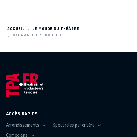
ACCUEIL
LE MONDE DU THÉÂTRE
DELAMARLIÈRE HUGUES
ACCÈS RAPIDE