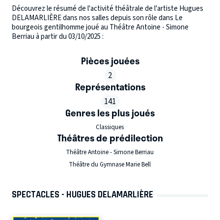
Découvrez le résumé de l'activité théâtrale de l'artiste Hugues
DELAMARLIÈRE dans nos salles depuis son rôle dans Le
bourgeois gentilhomme joué au Théâtre Antoine - Simone
Berriau à partir du 03/10/2025 :
Pièces jouées
2
Représentations
141
Genres les plus joués
Classiques
Théâtres de prédilection
Théâtre Antoine - Simone Berriau
Théâtre du Gymnase Marie Bell
SPECTACLES - HUGUES DELAMARLIÈRE