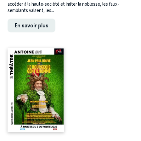
accéder à la haute-société et imiter la noblesse, les faux-
semblants valsent, les...
En savoir plus