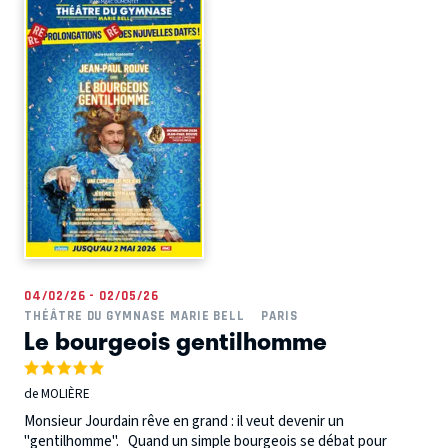
04/02/26 - 02/05/26
THÉÂTRE DU GYMNASE MARIE BELL
PARIS
Le bourgeois gentilhomme
de MOLIÈRE
Monsieur Jourdain rêve en grand : il veut devenir un
"gentilhomme". Quand un simple bourgeois se débat pour