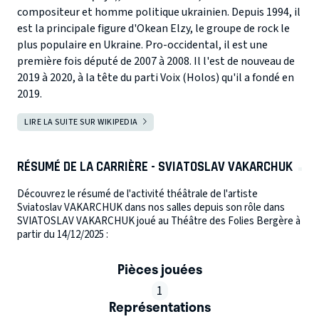
compositeur et homme politique ukrainien. Depuis 1994, il
est la principale figure d'Okean Elzy, le groupe de rock le
plus populaire en Ukraine. Pro-occidental, il est une
première fois député de 2007 à 2008. Il l'est de nouveau de
2019 à 2020, à la tête du parti Voix (Holos) qu'il a fondé en
2019.
LIRE LA SUITE SUR WIKIPEDIA
RÉSUMÉ DE LA CARRIÈRE - SVIATOSLAV VAKARCHUK
Découvrez le résumé de l'activité théâtrale de l'artiste
Sviatoslav VAKARCHUK dans nos salles depuis son rôle dans
SVIATOSLAV VAKARCHUK joué au Théâtre des Folies Bergère à
partir du 14/12/2025 :
Pièces jouées
1
Représentations