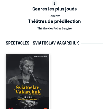
1
Genres les plus joués
Concerts
Théâtres de prédilection
Théâtre des Folies Bergère
SPECTACLES - SVIATOSLAV VAKARCHUK