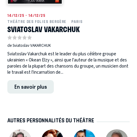
14/12/25 - 14/12/25
THÉÂTRE DES FOLIES BERGÈRE
PARIS
SVIATOSLAV VAKARCHUK
de Sviatoslav VAKARCHUK
Sviatoslav Vakarchuk est le leader du plus célèbre groupe
ukrainien « Okean Elzy », ainsi que l'auteur de la musique et des
paroles de la plupart des chansons du groupe, un musicien dont
le travail est l'incarnation de...
En savoir plus
AUTRES PERSONNALITÉS DU THÉÂTRE