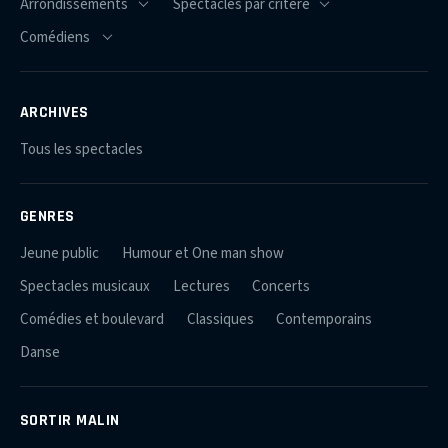
ARCHIVES
Tous les spectacles
GENRES
Jeune public
Humour et One man show
Spectacles musicaux
Lectures
Concerts
Comédies et boulevard
Classiques
Contemporains
Danse
SORTIR MALIN