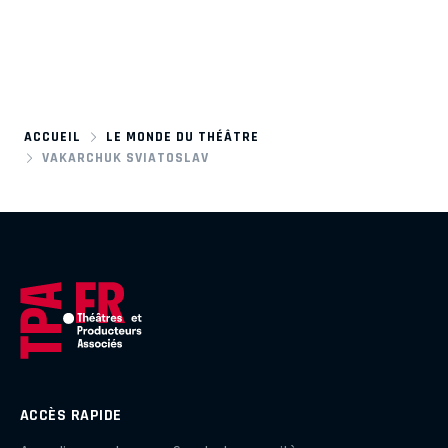
ACCUEIL
LE MONDE DU THÉÂTRE
VAKARCHUK SVIATOSLAV
ACCÈS RAPIDE