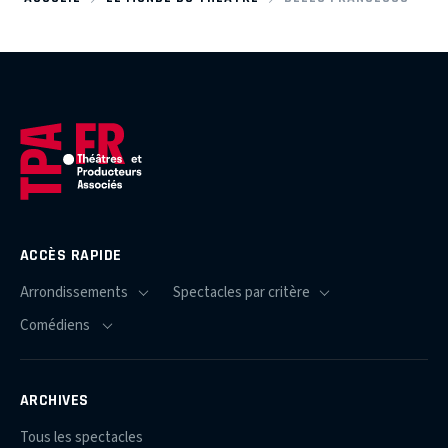
ACCÈS RAPIDE
ARCHIVES
Tous les spectacles