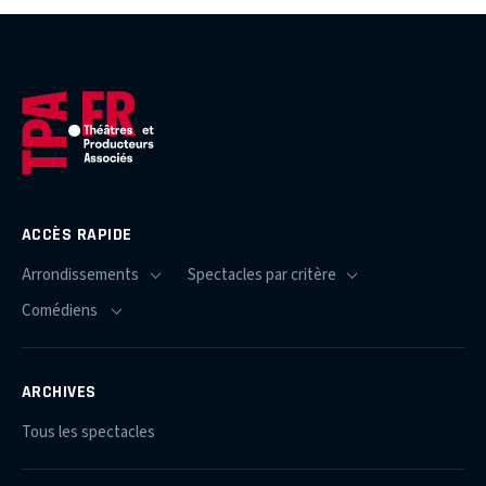
ACCÈS RAPIDE
ARCHIVES
Tous les spectacles