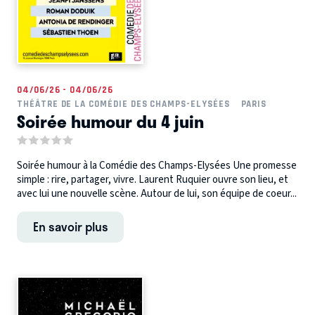
04/06/26 - 04/06/26
THÉÂTRE DE LA COMÉDIE DES CHAMPS-ELYSÉES
PARIS
Soirée humour du 4 juin
Soirée humour à la Comédie des Champs-Elysées Une promesse
simple : rire, partager, vivre. Laurent Ruquier ouvre son lieu, et
avec lui une nouvelle scène. Autour de lui, son équipe de coeur...
En savoir plus