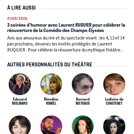
À LIRE AUSSI
21/05/2026
3 soirées d'humour avec Laurent RUQUIER pour célébrer la
réouverture de la Comédie des Champs-Élysées
Avis aux amoureux du rire et du spectacle vivant : les 4, 12 et 14
juin prochains, devenez les invités privilégiés de Laurent
RUQIUER . Pour célébrer la réouverture du mythique théâtre...
AUTRES PERSONNALITÉS DU THÉÂTRE
Edouard
Blandine
Bernard
Ludivine de
MOLINARO
RINKEL
METRAUX
CHASTENET