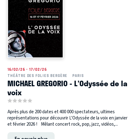
16/02/26 - 17/02/26
THÉÂTRE DES FOLIES BERGÈRE
PARIS
MICHAEL GREGORIO - L'Odyssée de la
voix
Après plus de 200 dates et 400 000 spectateurs, ultimes
représentations pour découvrir L'Odyssée de la voix en janvier
et février 2026 ! Mêlant concert rock, pop, jazz, vidéos,...
En savoir plus