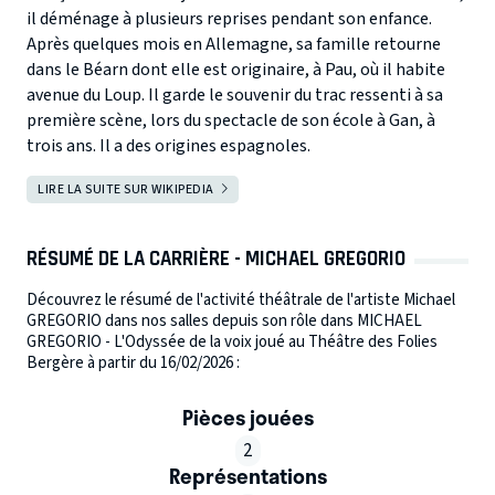
il déménage à plusieurs reprises pendant son enfance.
Après quelques mois en Allemagne, sa famille retourne
dans le Béarn dont elle est originaire, à Pau, où il habite
avenue du Loup. Il garde le souvenir du trac ressenti à sa
première scène, lors du spectacle de son école à Gan, à
trois ans. Il a des origines espagnoles.
LIRE LA SUITE SUR WIKIPEDIA
RÉSUMÉ DE LA CARRIÈRE - MICHAEL GREGORIO
Découvrez le résumé de l'activité théâtrale de l'artiste Michael
GREGORIO dans nos salles depuis son rôle dans MICHAEL
GREGORIO - L'Odyssée de la voix joué au Théâtre des Folies
Bergère à partir du 16/02/2026 :
Pièces jouées
2
Représentations