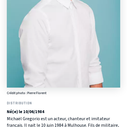
Crédit photo :
Pierre Florent
DISTRIBUTION
Né(e) le 10/06/1984
Michaël Gregorio est un acteur, chanteur et imitateur
français. Il nait le 10 juin 1984 à Mulhouse. Fils de militaire,