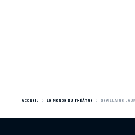
ACCUEIL
LE MONDE DU THÉÂTRE
DEVILLAIRS LAU