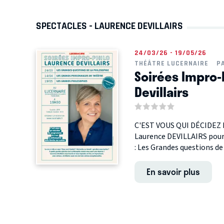
SPECTACLES - LAURENCE DEVILLAIRS
24/03/26 - 19/05/26
THÉÂTRE LUCERNAIRE
P
Soirées Impro-
Devillairs
C'EST VOUS QUI DÉCIDEZ 
Laurence DEVILLAIRS pour 
: Les Grandes questions de 
En savoir plus