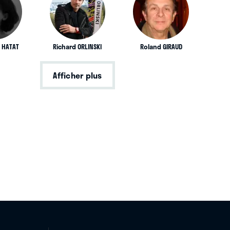
 HATAT
Richard ORLINSKI
Roland GIRAUD
Afficher plus