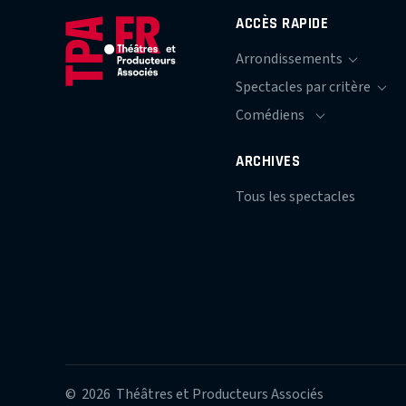
ACCÈS RAPIDE
ARCHIVES
Tous les spectacles
© 2026 Théâtres et Producteurs Associés