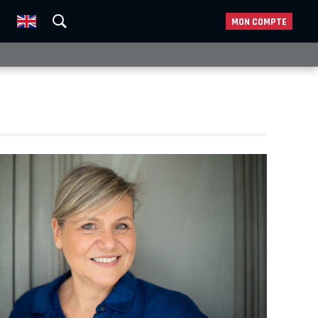
MON COMPTE