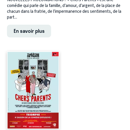
comédie qui parle de la famille, d’amour, d’argent, de la place de
chacun dans la fratrie, de l’impermanence des sentiments, de la
part...
En savoir plus