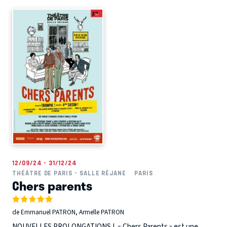
12/09/24 - 31/12/24
THÉÂTRE DE PARIS - SALLE RÉJANE
PARIS
Chers parents
de Emmanuel PATRON, Armelle PATRON
NOUVELLES PROLONGATIONS ! « Chers Parents » est une