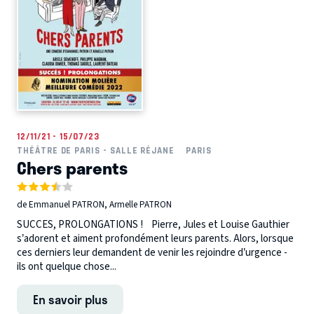
12/11/21 - 15/07/23
THÉÂTRE DE PARIS - SALLE RÉJANE
PARIS
Chers parents
de Emmanuel PATRON, Armelle PATRON
SUCCES, PROLONGATIONS ! Pierre, Jules et Louise Gauthier
s’adorent et aiment profondément leurs parents. Alors, lorsque
ces derniers leur demandent de venir les rejoindre d’urgence -
ils ont quelque chose...
En savoir plus