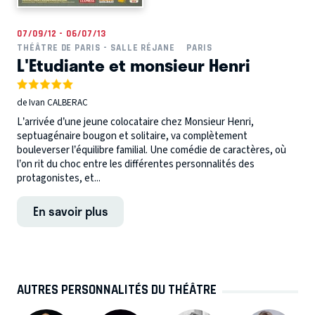
07/09/12 - 06/07/13
THÉÂTRE DE PARIS - SALLE RÉJANE
PARIS
L'Etudiante et monsieur Henri
de Ivan CALBERAC
L’arrivée d’une jeune colocataire chez Monsieur Henri,
septuagénaire bougon et solitaire, va complètement
bouleverser l’équilibre familial. Une comédie de caractères, où
l’on rit du choc entre les différentes personnalités des
protagonistes, et...
En savoir plus
AUTRES PERSONNALITÉS DU THÉÂTRE