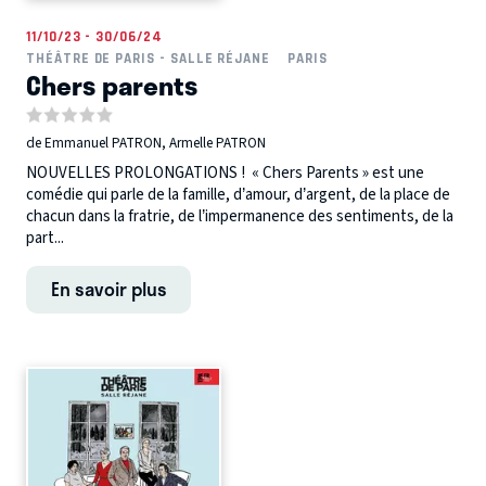
11/10/23 - 30/06/24
THÉÂTRE DE PARIS - SALLE RÉJANE
PARIS
Chers parents
de Emmanuel PATRON, Armelle PATRON
NOUVELLES PROLONGATIONS ! « Chers Parents » est une
comédie qui parle de la famille, d’amour, d’argent, de la place de
chacun dans la fratrie, de l’impermanence des sentiments, de la
part...
En savoir plus