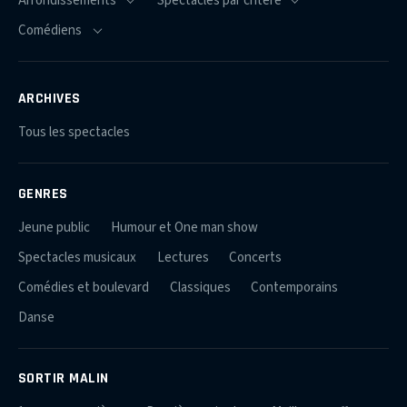
ARCHIVES
Tous les spectacles
GENRES
Jeune public
Humour et One man show
Spectacles musicaux
Lectures
Concerts
Comédies et boulevard
Classiques
Contemporains
Danse
SORTIR MALIN