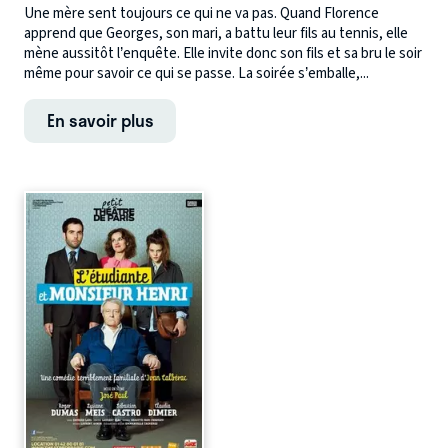
Une mère sent toujours ce qui ne va pas. Quand Florence
apprend que Georges, son mari, a battu leur fils au tennis, elle
mène aussitôt l’enquête. Elle invite donc son fils et sa bru le soir
même pour savoir ce qui se passe. La soirée s’emballe,...
En savoir plus