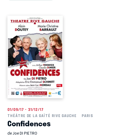
01/09/17 - 31/12/17
THÉÂTRE DE LA GAÎTÉ RIVE GAUCHE
PARIS
Confidences
de Joe DI PIETRO