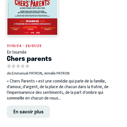
11/10/24 - 26/01/25
En tournée
Chers parents
de Emmanuel PATRON, Armelle PATRON
« Chers Parents » est une comédie qui parle de la famille,
d’amour, d’argent, de la place de chacun dans la fratrie, de
l’impermanence des sentiments, de la part d’ombre qui
sommeille en chacun de nous...
En savoir plus