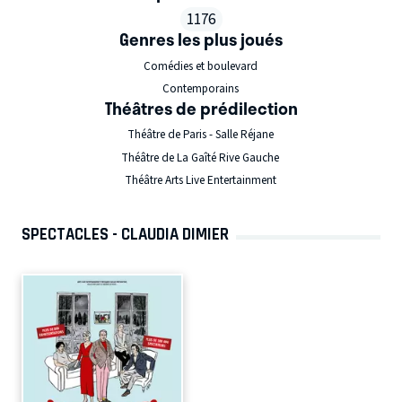
1176
Genres les plus joués
Comédies et boulevard
Contemporains
Théâtres de prédilection
Théâtre de Paris - Salle Réjane
Théâtre de La Gaîté Rive Gauche
Théâtre Arts Live Entertainment
SPECTACLES - CLAUDIA DIMIER