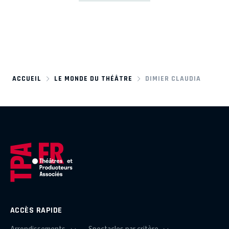
ACCUEIL
LE MONDE DU THÉÂTRE
DIMIER CLAUDIA
ACCÈS RAPIDE