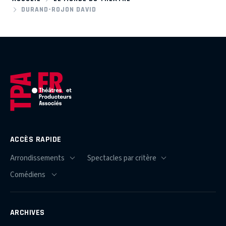
DURAND-ROJON DAVID
ACCÈS RAPIDE
ARCHIVES