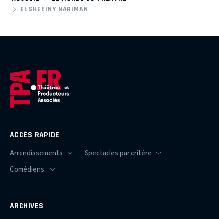
ELSHEBINY NARIMAN
ACCÈS RAPIDE
ARCHIVES