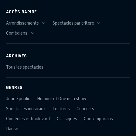
ACCÈS RAPIDE
ARCHIVES
Tous les spectacles
GENRES
Jeune public
Humour et One man show
Spectacles musicaux
Lectures
Concerts
Comédies et boulevard
Classiques
Contemporains
Danse