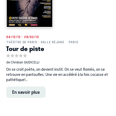
04/12/12 - 28/02/13
THÉÂTRE DE PARIS - SALLE RÉJANE
PARIS
Tour de piste
de Christian GIUDICELLI
On se croit poète, on devient instit. On se veut Roméo, on se
retrouve en pantoufles. Une vie en accéléré à la fois cocasse et
pathétique!...
En savoir plus