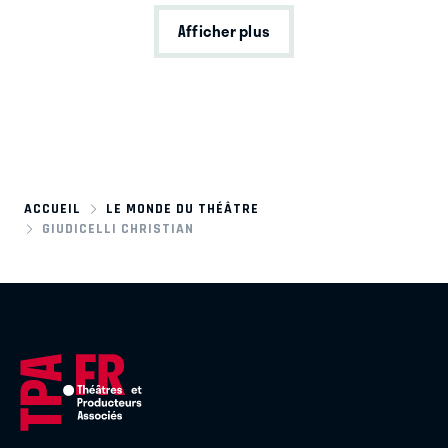
Afficher plus
ACCUEIL
LE MONDE DU THÉÂTRE
GIUDICELLI CHRISTIAN