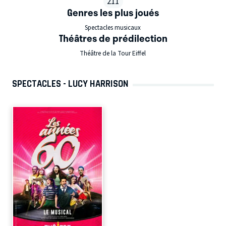
211
Genres les plus joués
Spectacles musicaux
Théâtres de prédilection
Théâtre de la Tour Eiffel
SPECTACLES - LUCY HARRISON