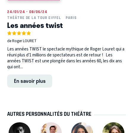
24/01/24 - 08/06/24
THÉÂTRE DE LA TOUR EIFFEL
PARIS
Les années twist
de Roger LOURET
Les années TWIST le spectacle mythique de Roger Louret qui a
réuni plus d’1 millions de spectateurs est de retour ! Les
années TWIST est une plongée dans les années 60, les dix ans
qui ont...
En savoir plus
AUTRES PERSONNALITÉS DU THÉÂTRE