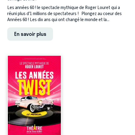
Les années 60 ! le spectacle mythique de Roger Louret qui a
réuni plus d’1 millions de spectateurs ! Plongez au coeur des
Années 60 ! Les dix ans qui ont changé le monde et la...
En savoir plus