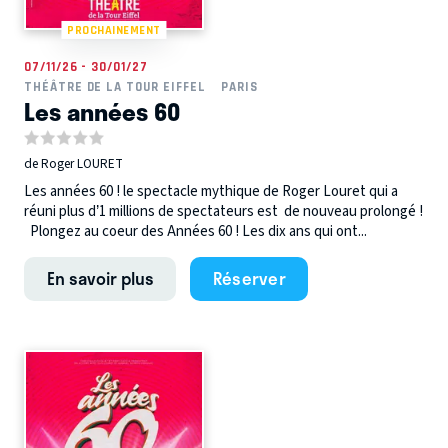
PROCHAINEMENT
07/11/26 - 30/01/27
THÉÂTRE DE LA TOUR EIFFEL
PARIS
Les années 60
de Roger LOURET
Les années 60 ! le spectacle mythique de Roger Louret qui a
réuni plus d’1 millions de spectateurs est de nouveau prolongé !
Plongez au coeur des Années 60 ! Les dix ans qui ont...
En savoir plus
Réserver