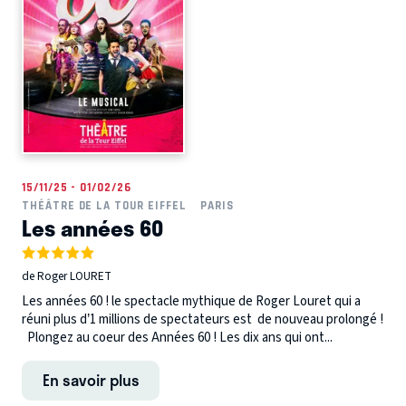
15/11/25 - 01/02/26
THÉÂTRE DE LA TOUR EIFFEL
PARIS
Les années 60
de Roger LOURET
Les années 60 ! le spectacle mythique de Roger Louret qui a
réuni plus d’1 millions de spectateurs est de nouveau prolongé !
Plongez au coeur des Années 60 ! Les dix ans qui ont...
En savoir plus