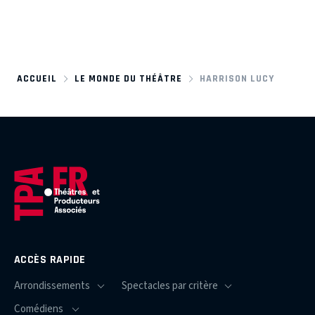
ACCUEIL
LE MONDE DU THÉÂTRE
HARRISON LUCY
ACCÈS RAPIDE