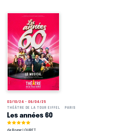
03/10/24 - 06/04/25
THÉÂTRE DE LA TOUR EIFFEL
PARIS
Les années 60
de Roger LOURET