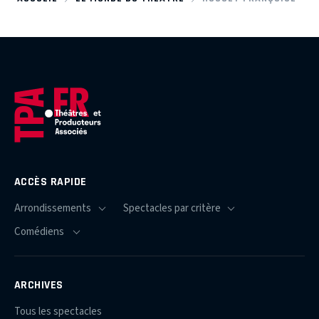
ACCÈS RAPIDE
ARCHIVES
Tous les spectacles