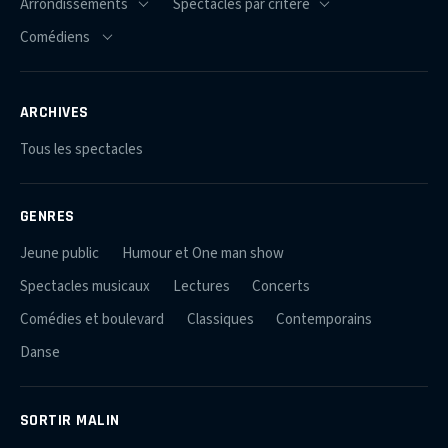
ARCHIVES
Tous les spectacles
GENRES
Jeune public
Humour et One man show
Spectacles musicaux
Lectures
Concerts
Comédies et boulevard
Classiques
Contemporains
Danse
SORTIR MALIN