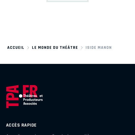
ACCUEIL
LE MONDE DU THÉÂTRE
ISIDE MANON
ACCÈS RAPIDE