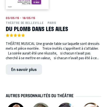
03/05/15 - 18/05/15
THÉÂTRE DE BELLEVILLE
PARIS
DU PLOMB DANS LES AILES
THÉÂTRE MUSICAL Une grande table sur laquelle sont dressés
mets et pièce montée. Treize invités s’apprêtent à s’attabler.
La soirée aurait été une réussite, si chacun n’avait pas
cherché à se mettre en valeur, si chacun n’avait pas été à ce...
En savoir plus
AUTRES PERSONNALITÉS DU THÉÂTRE