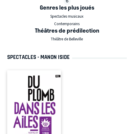
6
Genres les plus joués
Spectacles musicaux
Contemporains
Théâtres de prédilection
Théâtre de Belleville
SPECTACLES - MANON ISIDE