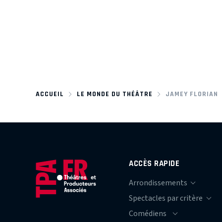
ACCUEIL
LE MONDE DU THÉÂTRE
JAMEY FLORIAN
ACCÈS RAPIDE