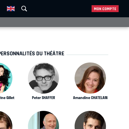
MON COMPTE
PERSONNALITÉS DU THÉÂTRE
ne Gillet
Peter SHAFFER
Amandine CHATELAIN