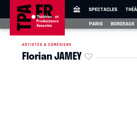
SPECTACLES
THÉÂ
PARIS
BORDEAUX
ARTISTES & COMÉDIENS
Florian JAMEY