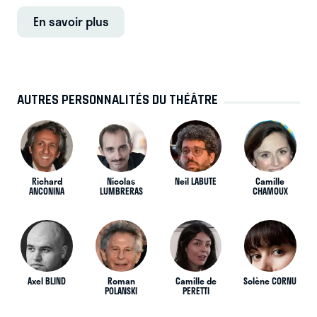
En savoir plus
AUTRES PERSONNALITÉS DU THÉÂTRE
Richard
Nicolas
Neil LABUTE
Camille
ANCONINA
LUMBRERAS
CHAMOUX
Axel BLIND
Roman
Camille de
Solène CORNU
POLANSKI
PERETTI