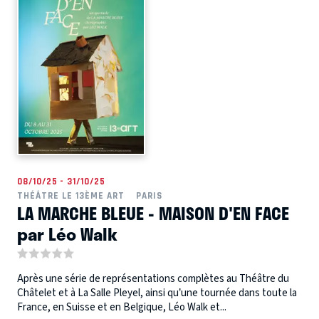
08/10/25 - 31/10/25
THÉÂTRE LE 13ÈME ART
PARIS
LA MARCHE BLEUE - MAISON D'EN FACE
par Léo Walk
Après une série de représentations complètes au Théâtre du
Châtelet et à La Salle Pleyel, ainsi qu’une tournée dans toute la
France, en Suisse et en Belgique, Léo Walk et...