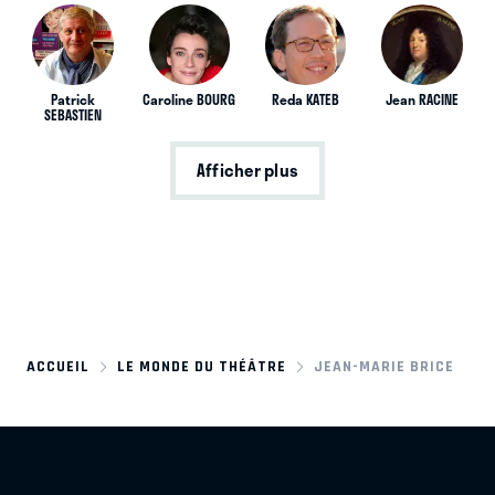
Patrick
Caroline BOURG
Reda KATEB
Jean RACINE
SEBASTIEN
Afficher plus
ACCUEIL
LE MONDE DU THÉÂTRE
JEAN-MARIE BRICE