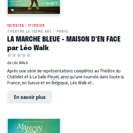
10/03/26 - 17/03/26
THÉÂTRE LE 13ÈME ART
PARIS
LA MARCHE BLEUE - MAISON D'EN FACE
par Léo Walk
de Léo WALK
Après une série de représentations complètes au Théâtre du
Châtelet et à La Salle Pleyel, ainsi qu’une tournée dans toute la
France, en Suisse et en Belgique, Léo Walk et...
En savoir plus