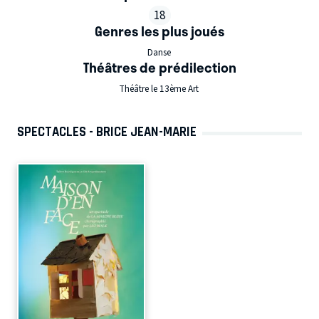
18
Genres les plus joués
Danse
Théâtres de prédilection
Théâtre le 13ème Art
SPECTACLES - BRICE JEAN-MARIE