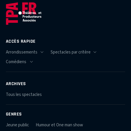
ACCÈS RAPIDE
ARCHIVES
Tous les spectacles
GENRES
Jeune public
Humour et One man show