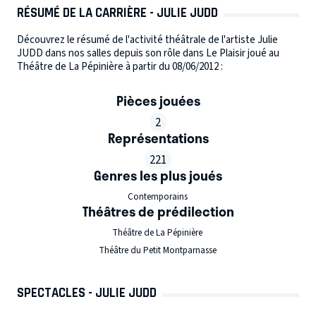
RÉSUMÉ DE LA CARRIÈRE - JULIE JUDD
Découvrez le résumé de l'activité théâtrale de l'artiste Julie
JUDD dans nos salles depuis son rôle dans Le Plaisir joué au
Théâtre de La Pépinière à partir du 08/06/2012 :
Pièces jouées
2
Représentations
221
Genres les plus joués
Contemporains
Théâtres de prédilection
Théâtre de La Pépinière
Théâtre du Petit Montparnasse
SPECTACLES - JULIE JUDD