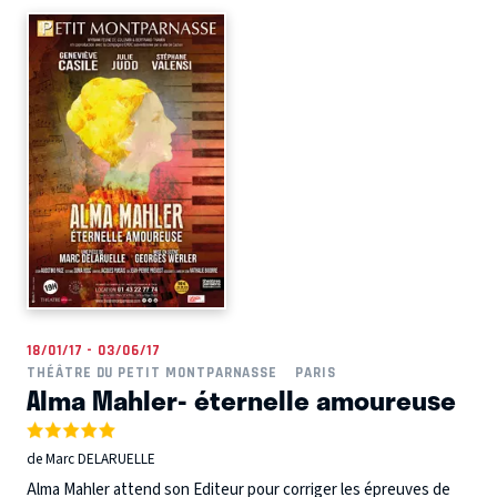
18/01/17 - 03/06/17
THÉÂTRE DU PETIT MONTPARNASSE
PARIS
Alma Mahler- éternelle amoureuse
de Marc DELARUELLE
Alma Mahler attend son Editeur pour corriger les épreuves de