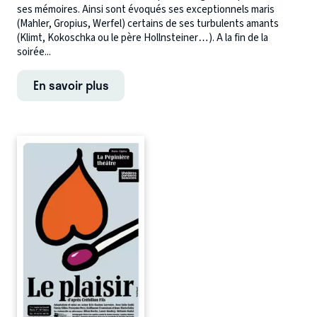
ses mémoires. Ainsi sont évoqués ses exceptionnels maris
(Mahler, Gropius, Werfel) certains de ses turbulents amants
(Klimt, Kokoschka ou le père Hollnsteiner…). A la fin de la
soirée...
En savoir plus