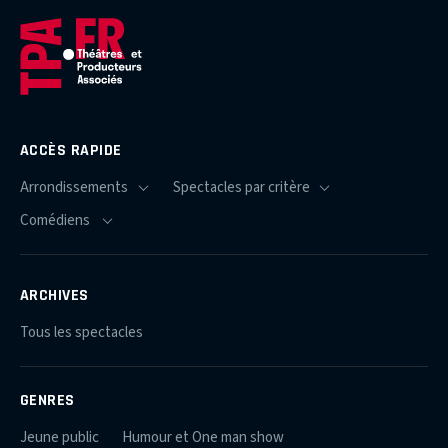
ACCÈS RAPIDE
ARCHIVES
Tous les spectacles
GENRES
Jeune public
Humour et One man show