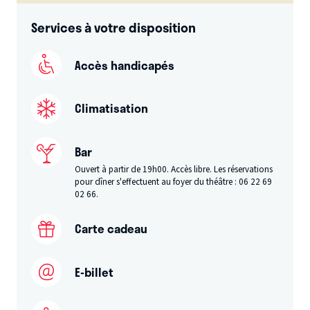
Services à votre disposition
Accès handicapés
Climatisation
Bar
Ouvert à partir de 19h00. Accès libre. Les réservations
pour dîner s'effectuent au foyer du théâtre : 06 22 69
02 66.
Carte cadeau
E-billet