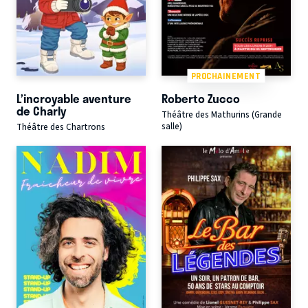
PROCHAINEMENT
L’incroyable aventure
Roberto Zucco
de Charly
Théâtre des Mathurins (Grande
salle)
Théâtre des Chartrons