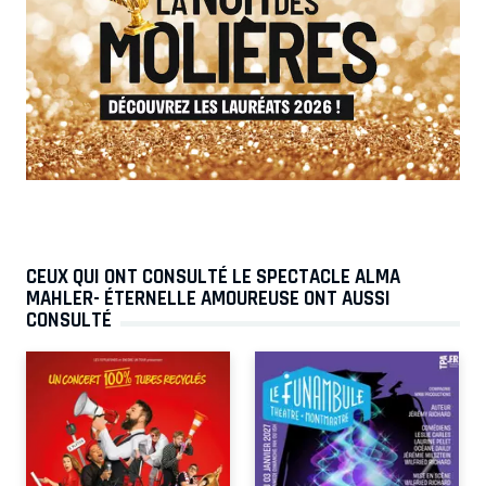
CEUX QUI ONT CONSULTÉ LE SPECTACLE ALMA
MAHLER- ÉTERNELLE AMOUREUSE ONT AUSSI
CONSULTÉ