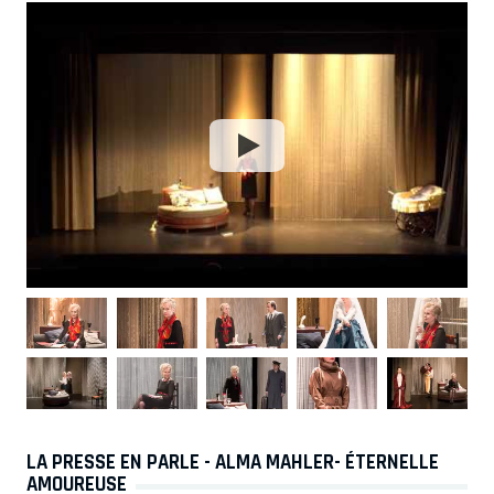
LA PRESSE EN PARLE - ALMA MAHLER- ÉTERNELLE
AMOUREUSE