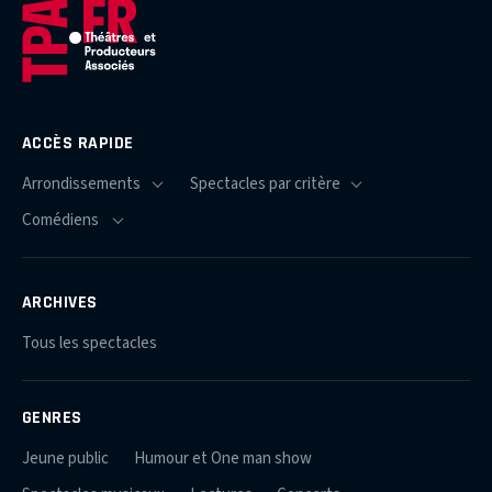
ACCÈS RAPIDE
ARCHIVES
Tous les spectacles
GENRES
Jeune public
Humour et One man show