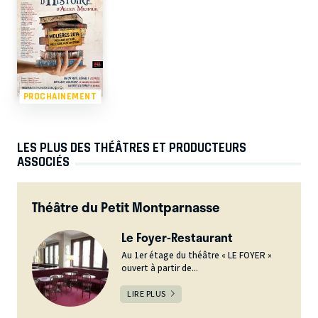
PROCHAINEMENT
LES PLUS DES THÉÂTRES ET PRODUCTEURS
ASSOCIÉS
Théâtre du Petit Montparnasse
Le Foyer-Restaurant
Au 1er étage du théâtre « LE FOYER »
ouvert à partir de...
LIRE PLUS