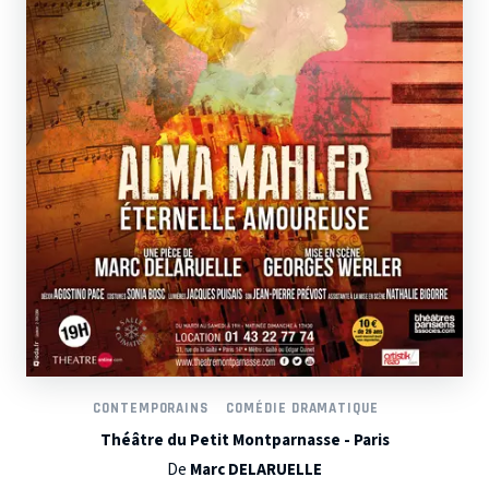
CONTEMPORAINS
COMÉDIE DRAMATIQUE
Théâtre du Petit Montparnasse - Paris
De
Marc DELARUELLE