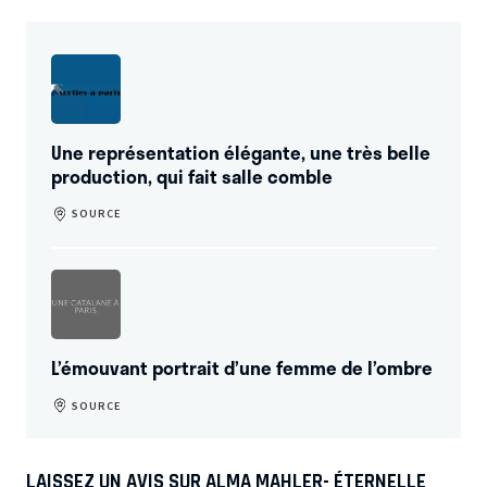
Une représentation élégante, une très belle
production, qui fait salle comble
SOURCE
L’émouvant portrait d’une femme de l’ombre
SOURCE
LAISSEZ UN AVIS SUR ALMA MAHLER- ÉTERNELLE