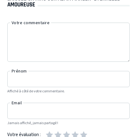
AMOUREUSE
Votre commentaire
Prénom
Affiché à côté de votre commentaire.
Email
Jamais affiché, jamais partagé !
Votre évaluation :