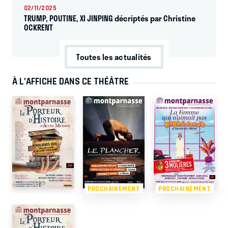
02/11/2025
TRUMP, POUTINE, XI JINPING décriptés par Christine
OCKRENT
Toutes les actualités
À L’AFFICHE DANS CE THÉÂTRE
PROCHAINEMENT
PROCHAINEMENT