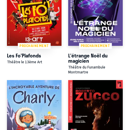
PROCHAINEMENT
PROCHAINEMENT
Les Fo'Plafonds
L'étrange Noël du
magicien
Théâtre le 13ème Art
Théâtre du Funambule
Montmartre