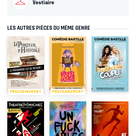
Vestiaire
LES AUTRES PIÈCES DU MÊME GENRE
PROCHAINEMENT
PROCHAINEMENT