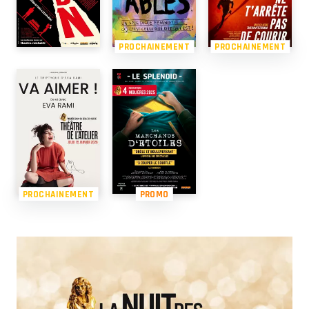
PROCHAINEMENT
PROCHAINEMENT
PROCHAINEMENT
PROMO