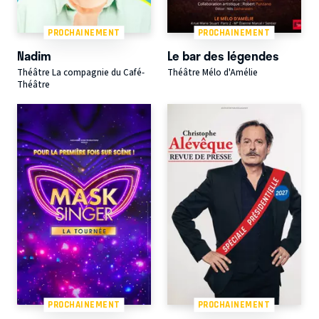
PROCHAINEMENT
PROCHAINEMENT
Nadim
Le bar des légendes
Théâtre La compagnie du Café-
Théâtre Mélo d'Amélie
Théâtre
PROCHAINEMENT
PROCHAINEMENT