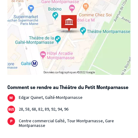
Données cartographiques ©2022 Google
Comment se rendre au Théâtre du Petit Montparnasse
Edgar Quinet, Gaîté-Montparnasse
28, 58, 68, 82, 89, 92, 94, 96
Centre commercial Gaîté, Tour Montparnasse, Gare
Montparnasse