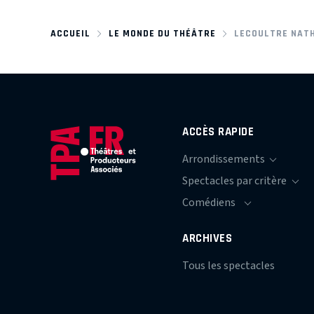
ACCUEIL
LE MONDE DU THÉÂTRE
LECOULTRE NAT
ACCÈS RAPIDE
ARCHIVES
Tous les spectacles