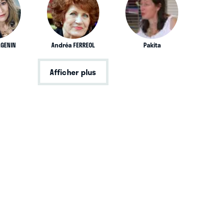
AGENIN
Andréa FERREOL
Pakita
Afficher plus