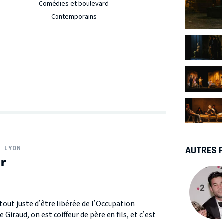
Comédies et boulevard
Contemporains
AUTRES 
LYON
ur
tout juste d’être libérée de l’Occupation
Giraud, on est coiffeur de père en fils, et c’est