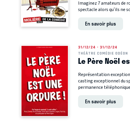
Imaginez 7 amateurs de ro
spectacle alors qu’ils ne so
En savoir plus
31/12/24 - 31/12/24
THÉÂTRE COMÉDIE ODÉON
Le Père Noël es
Représentation exceptionn
casting exceptionnel du spe
permanence téléphonique.
En savoir plus