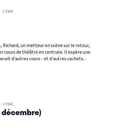
LYON
 Richard, un metteur en scène sur le retour,
r cours de théâtre en centrale. Il espère une
erait d'autres cours - et d'autres cachets...
LYON
1 décembre)