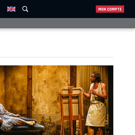
MON COMPTE