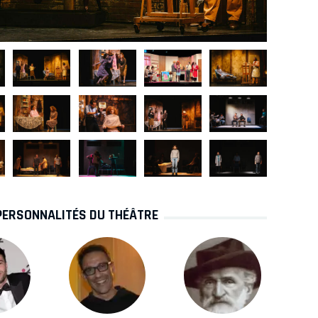
PERSONNALITÉS DU THÉÂTRE