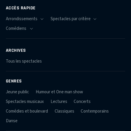
ACCÈS RAPIDE
ARCHIVES
Tous les spectacles
GENRES
Jeune public
Humour et One man show
Spectacles musicaux
Lectures
Concerts
Comédies et boulevard
Classiques
Contemporains
Danse