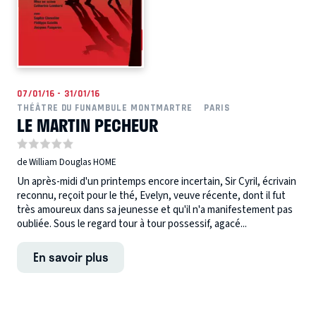
07/01/16 - 31/01/16
THÉÂTRE DU FUNAMBULE MONTMARTRE
PARIS
LE MARTIN PECHEUR
de William Douglas HOME
Un après-midi d'un printemps encore incertain, Sir Cyril, écrivain
reconnu, reçoit pour le thé, Evelyn, veuve récente, dont il fut
très amoureux dans sa jeunesse et qu'il n'a manifestement pas
oubliée. Sous le regard tour à tour possessif, agacé...
En savoir plus