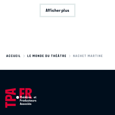
Afficher plus
ACCUEIL
LE MONDE DU THÉÂTRE
NACHET MARTINE