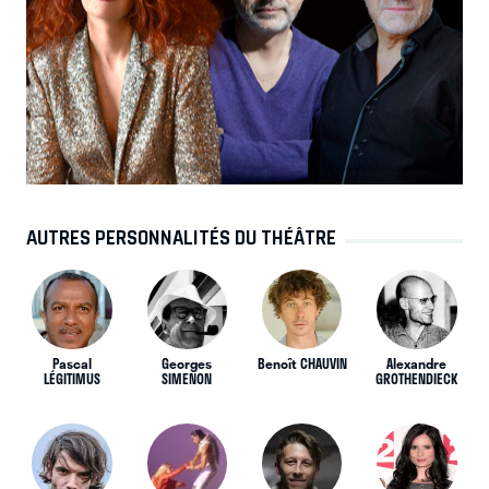
AUTRES PERSONNALITÉS DU THÉÂTRE
Pascal
Georges
Benoît CHAUVIN
Alexandre
LÉGITIMUS
SIMENON
GROTHENDIECK