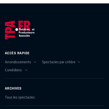
ACCÈS RAPIDE
ARCHIVES
Tous les spectacles