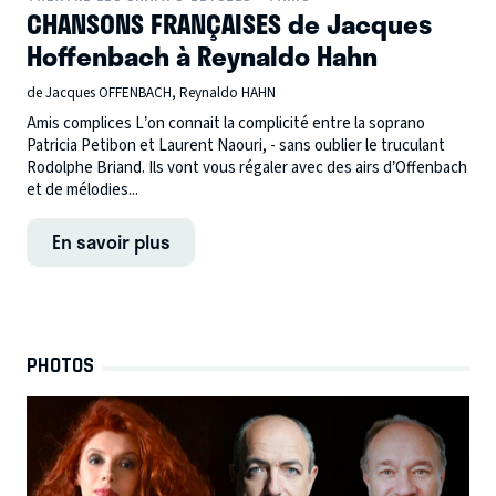
CHANSONS FRANÇAISES de Jacques
Hoffenbach à Reynaldo Hahn
de Jacques OFFENBACH, Reynaldo HAHN
Amis complices L’on connait la complicité entre la soprano
Patricia Petibon et Laurent Naouri, - sans oublier le truculant
Rodolphe Briand. Ils vont vous régaler avec des airs d’Offenbach
et de mélodies...
En savoir plus
PHOTOS