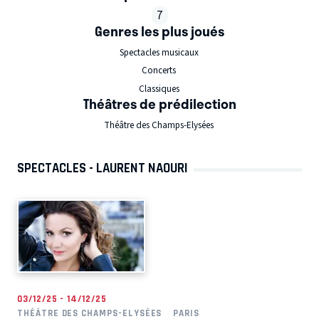
7
Genres les plus joués
Spectacles musicaux
Concerts
Classiques
Théâtres de prédilection
Théâtre des Champs-Elysées
SPECTACLES - LAURENT NAOURI
03/12/25 - 14/12/25
THÉÂTRE DES CHAMPS-ELYSÉES
PARIS