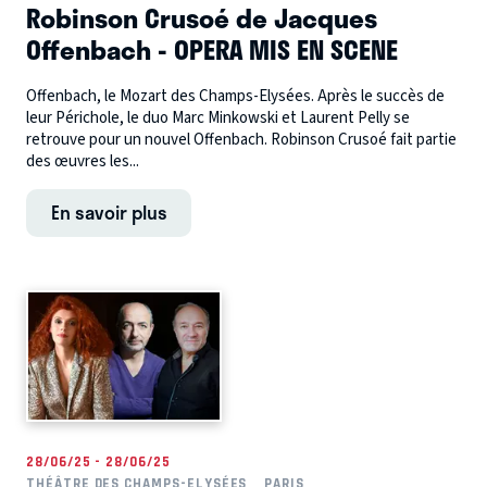
Robinson Crusoé de Jacques
Offenbach - OPERA MIS EN SCENE
Offenbach, le Mozart des Champs-Elysées. Après le succès de
leur Périchole, le duo Marc Minkowski et Laurent Pelly se
retrouve pour un nouvel Offenbach. Robinson Crusoé fait partie
des œuvres les...
En savoir plus
28/06/25 - 28/06/25
THÉÂTRE DES CHAMPS-ELYSÉES
PARIS