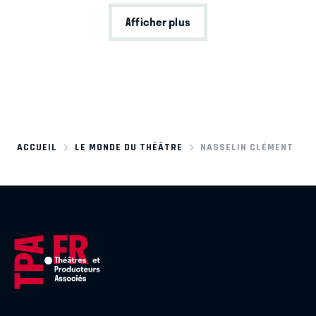
Afficher plus
ACCUEIL
LE MONDE DU THÉÂTRE
NASSELIN CLÉMENT