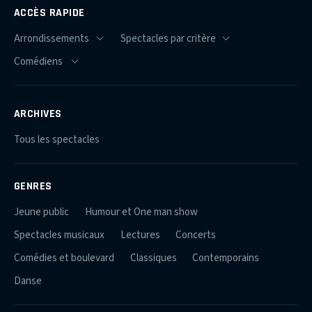
ACCÈS RAPIDE
ARCHIVES
Tous les spectacles
GENRES
Jeune public
Humour et One man show
Spectacles musicaux
Lectures
Concerts
Comédies et boulevard
Classiques
Contemporains
Danse