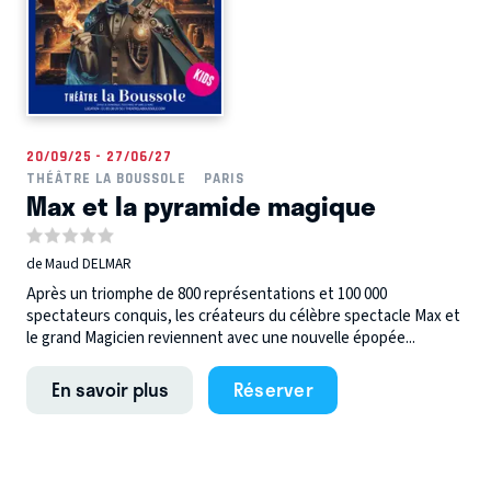
20/09/25 - 27/06/27
THÉÂTRE LA BOUSSOLE
PARIS
Max et la pyramide magique
de Maud DELMAR
Après un triomphe de 800 représentations et 100 000
spectateurs conquis, les créateurs du célèbre spectacle Max et
le grand Magicien reviennent avec une nouvelle épopée...
En savoir plus
Réserver