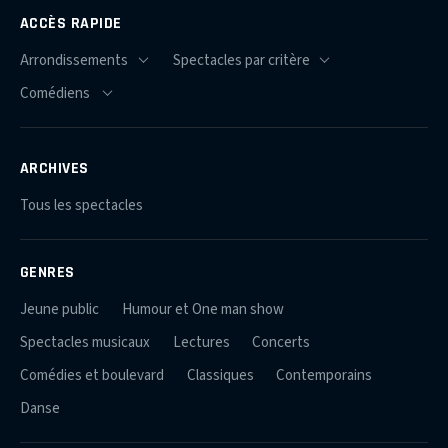
ACCÈS RAPIDE
ARCHIVES
Tous les spectacles
GENRES
Jeune public
Humour et One man show
Spectacles musicaux
Lectures
Concerts
Comédies et boulevard
Classiques
Contemporains
Danse