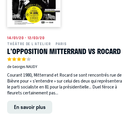
14/01/20 - 12/03/20
THÉÂTRE DE L'ATELIER
PARIS
L'OPPOSITION MITTERRAND VS ROCARD
de Georges NAUDY
Courant 1980, Mitterrand et Rocard se sont rencontrés rue de
Bièvre pour « s’entendre » sur celui des deux qui représentera
le parti socialiste en 81 pour la présidentielle... Duel féroce à
fleurets certainement pas...
En savoir plus