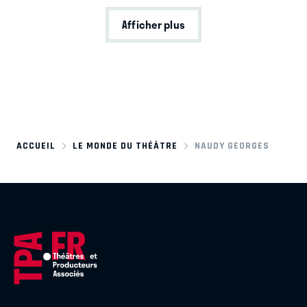
Afficher plus
ACCUEIL
LE MONDE DU THÉÂTRE
NAUDY GEORGES