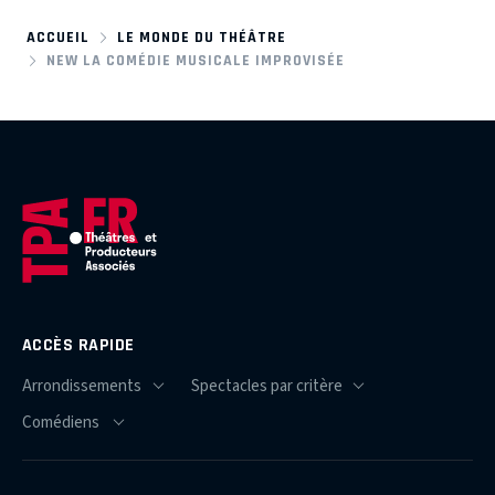
ACCUEIL
LE MONDE DU THÉÂTRE
NEW LA COMÉDIE MUSICALE IMPROVISÉE
ACCÈS RAPIDE