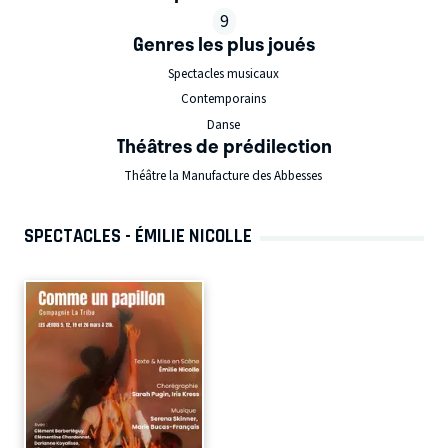
9
Genres les plus joués
Spectacles musicaux
Contemporains
Danse
Théâtres de prédilection
Théâtre la Manufacture des Abbesses
SPECTACLES - ÉMILIE NICOLLE