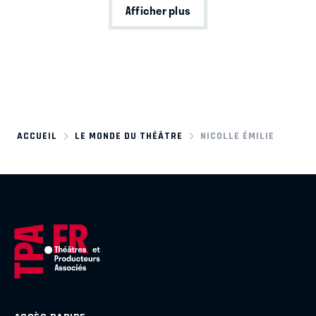
Afficher plus
ACCUEIL
LE MONDE DU THÉÂTRE
NICOLLE ÉMILIE