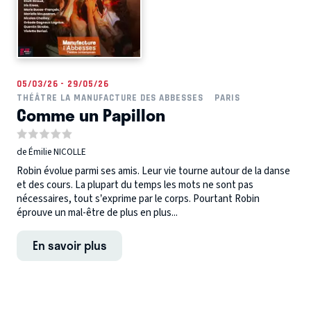
05/03/26 - 29/05/26
THÉÂTRE LA MANUFACTURE DES ABBESSES
PARIS
Comme un Papillon
de Émilie NICOLLE
Robin évolue parmi ses amis. Leur vie tourne autour de la danse
et des cours. La plupart du temps les mots ne sont pas
nécessaires, tout s’exprime par le corps. Pourtant Robin
éprouve un mal-être de plus en plus...
En savoir plus