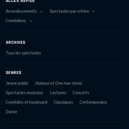
ACCÈS RAPIDE
ARCHIVES
Tous les spectacles
GENRES
Jeune public
Humour et One man show
Spectacles musicaux
Lectures
Concerts
Comédies et boulevard
Classiques
Contemporains
Danse