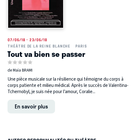
07/06/18 - 23/06/18
THÉÂTRE DE LA REINE BLANCHE
PARIS
Tout va bien se passer
de Maïa BRAMI
Une pièce musicale sur la résilience qui témoigne du corps à
corps patiente et milieu médical. Après le succès de Valentina-
Tchernobyl, je suis née pour l’amour, Coralie...
En savoir plus