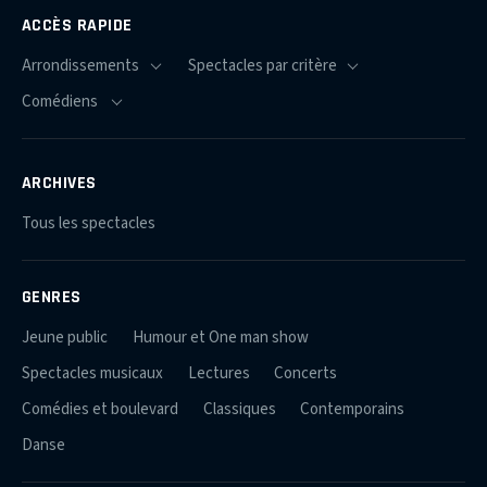
ACCÈS RAPIDE
ARCHIVES
Tous les spectacles
GENRES
Jeune public
Humour et One man show
Spectacles musicaux
Lectures
Concerts
Comédies et boulevard
Classiques
Contemporains
Danse