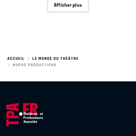
Afficher plus
ACCUEIL
LE MONDE DU THÉÂTRE
NOPOG PRODUCTIONS