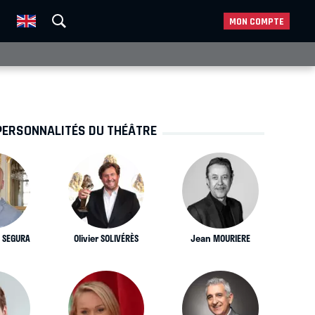
MON COMPTE
PERSONNALITÉS DU THÉÂTRE
 SEGURA
Olivier SOLIVÉRÈS
Jean MOURIERE