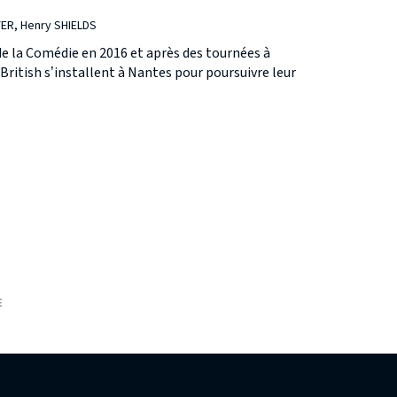
ER, Henry SHIELDS
 la Comédie en 2016 et après des tournées à
British s’installent à Nantes pour poursuivre leur
E