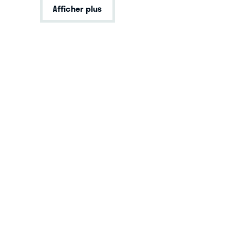
Afficher plus