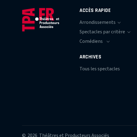
ACCÈS RAPIDE
ARCHIVES
Tous les spectacles
© 2026 Théâtres et Producteurs Associés