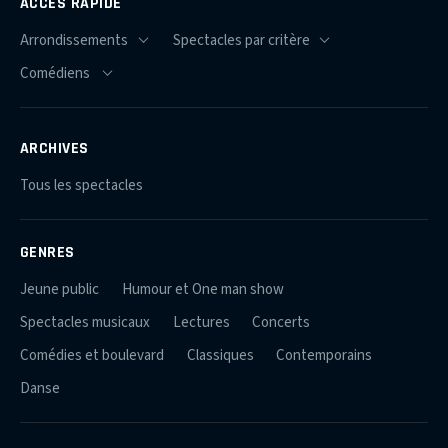
ACCÈS RAPIDE
ARCHIVES
Tous les spectacles
GENRES
Jeune public
Humour et One man show
Spectacles musicaux
Lectures
Concerts
Comédies et boulevard
Classiques
Contemporains
Danse