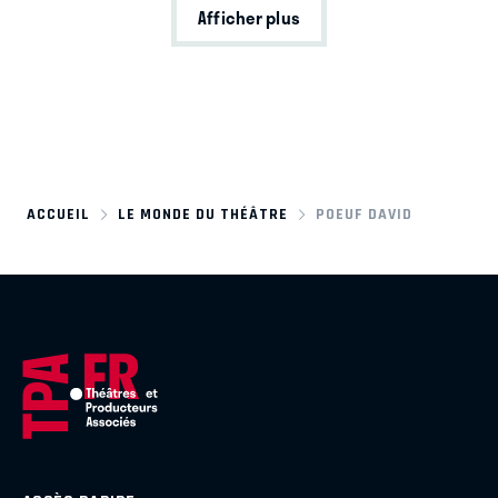
Afficher plus
ACCUEIL
LE MONDE DU THÉÂTRE
POEUF DAVID