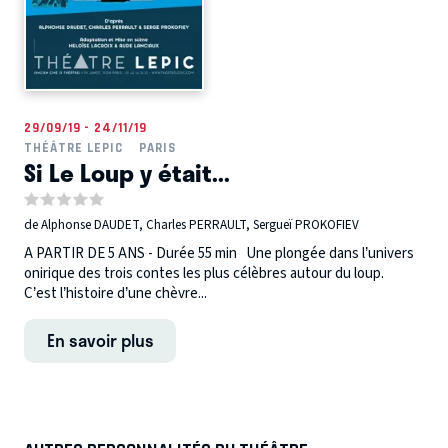
29/09/19 - 24/11/19
THÉÂTRE LEPIC
PARIS
Si Le Loup y était...
de Alphonse DAUDET, Charles PERRAULT, Sergueï PROKOFIEV
A PARTIR DE 5 ANS - Durée 55 min Une plongée dans l’univers
onirique des trois contes les plus célèbres autour du loup.
C’est l’histoire d’une chèvre...
En savoir plus