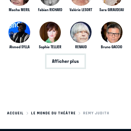
Macha MERIL
Fabian RICHARD
Valérie LESORT
Sara GIRAUDEAU
Ahmed SYLLA
Sophie TELLIER
RENAUD
Bruno GACCIO
Afficher plus
ACCUEIL
LE MONDE DU THÉÂTRE
REMY JUDITH