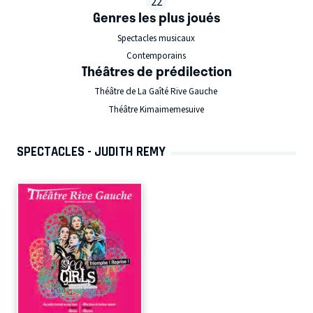
22
Genres les plus joués
Spectacles musicaux
Contemporains
Théâtres de prédilection
Théâtre de La Gaîté Rive Gauche
Théâtre Kimaimemesuive
SPECTACLES - JUDITH REMY