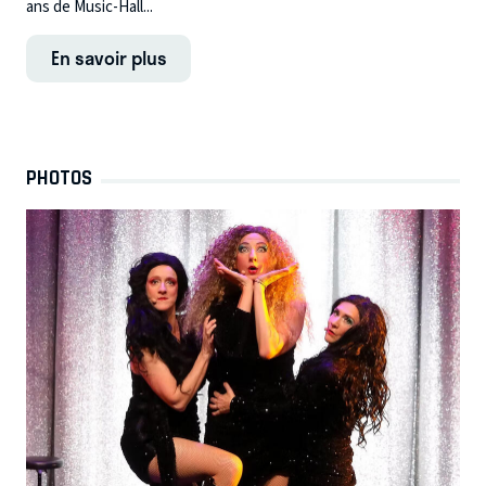
ans de Music-Hall...
En savoir plus
PHOTOS