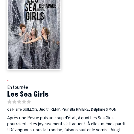
-
En tournée
Les Sea Girls
de Pierre GUILLOIS, Judith REMY, Prunella RIVIERE, Delphine SIMON
Après une Revue puis un coup d’état, à quoi Les Sea Girls
pourraient-elles joyeusement s’attaquer ? À elles-mêmes pardi
! Dézinguons-nous la tronche, faisons sauter le vernis. Vingt