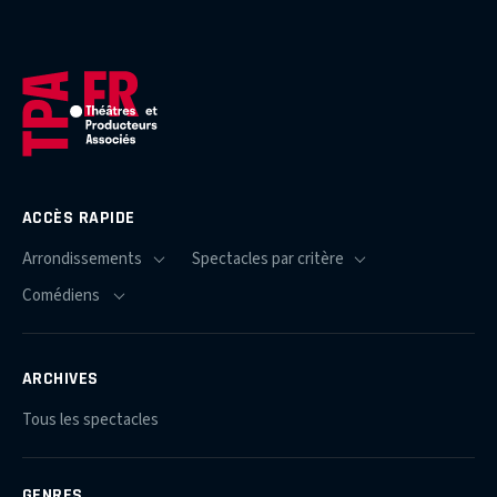
ACCÈS RAPIDE
ARCHIVES
Tous les spectacles
GENRES