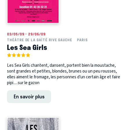
03/05/09 - 29/06/09
THÉÂTRE DE LA GAÎTÉ RIVE GAUCHE
PARIS
Les Sea Girls
Les Sea Girls chantent, dansent, portent bien la moustache,
sont grandes et petites, blondes, brunes ou un peu rousses,
elles aiment le fromage, les personnes d’un certain âge et faire
pipi…sur le gazon
En savoir plus