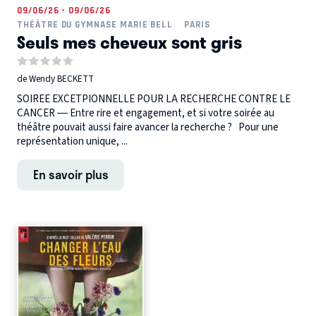
09/06/26 - 09/06/26
THÉÂTRE DU GYMNASE MARIE BELL
PARIS
Seuls mes cheveux sont gris
de Wendy BECKETT
SOIREE EXCETPIONNELLE POUR LA RECHERCHE CONTRE LE
CANCER — Entre rire et engagement, et si votre soirée au
théâtre pouvait aussi faire avancer la recherche ? Pour une
représentation unique, ...
En savoir plus