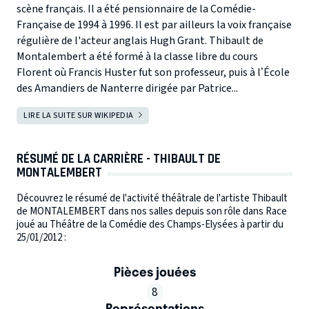
scène français. Il a été pensionnaire de la Comédie-
Française de 1994 à 1996. Il est par ailleurs la voix française
régulière de l'acteur anglais Hugh Grant. Thibault de
Montalembert a été formé à la classe libre du cours
Florent où Francis Huster fut son professeur, puis à l’École
des Amandiers de Nanterre dirigée par Patrice...
LIRE LA SUITE SUR WIKIPEDIA
RÉSUMÉ DE LA CARRIÈRE - THIBAULT DE
MONTALEMBERT
Découvrez le résumé de l'activité théâtrale de l'artiste Thibault
de MONTALEMBERT dans nos salles depuis son rôle dans Race
joué au Théâtre de la Comédie des Champs-Elysées à partir du
25/01/2012 :
Pièces jouées
8
Représentations