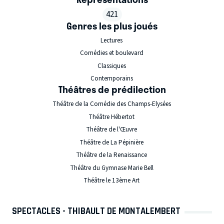
421
Genres les plus joués
Lectures
Comédies et boulevard
Classiques
Contemporains
Théâtres de prédilection
Théâtre de la Comédie des Champs-Elysées
Théâtre Hébertot
Théâtre de l'Œuvre
Théâtre de La Pépinière
Théâtre de la Renaissance
Théâtre du Gymnase Marie Bell
Théâtre le 13ème Art
SPECTACLES - THIBAULT DE MONTALEMBERT