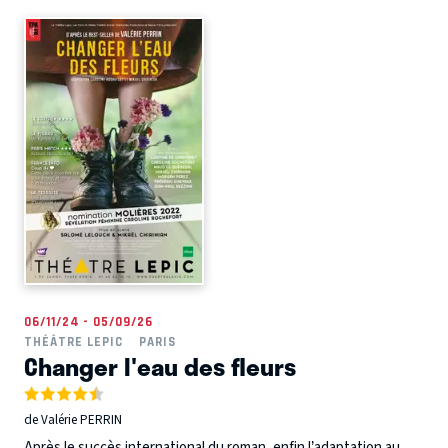
06/11/24 - 05/09/26
THÉÂTRE LEPIC
PARIS
Changer l'eau des fleurs
de Valérie PERRIN
Après le succès international du roman, enfin l’adaptation au