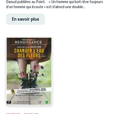
Daoud publiées au Point. « Un homme qui boit rêve toujours
d'un homme qui écoute » est d’abord une double...
En savoir plus