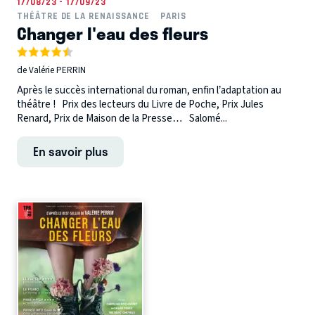
17/08/23 - 17/09/23
THÉÂTRE DE LA RENAISSANCE
PARIS
Changer l'eau des fleurs
de Valérie PERRIN
Après le succès international du roman, enfin l’adaptation au
théâtre ! Prix des lecteurs du Livre de Poche, Prix Jules
Renard, Prix de Maison de la Presse… Salomé...
En savoir plus