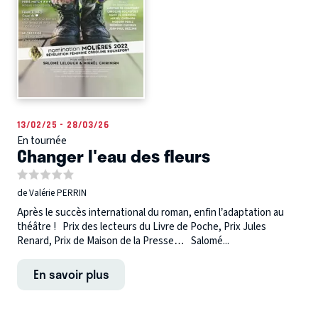
13/02/25 - 28/03/26
En tournée
Changer l'eau des fleurs
de Valérie PERRIN
Après le succès international du roman, enfin l’adaptation au
théâtre ! Prix des lecteurs du Livre de Poche, Prix Jules
Renard, Prix de Maison de la Presse… Salomé...
En savoir plus