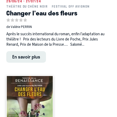
29/06/24 - 21/07/24
THÉÂTRE DU CHÊNE NOIR
FESTIVAL OFF AVIGNON
Changer l'eau des fleurs
de Valérie PERRIN
Après le succès international du roman, enfin l’adaptation au
théâtre ! Prix des lecteurs du Livre de Poche, Prix Jules
Renard, Prix de Maison de la Presse… Salomé...
En savoir plus