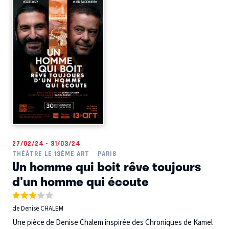
27/02/24 - 31/03/24
THÉÂTRE LE 13ÈME ART
PARIS
Un homme qui boit rêve toujours
d'un homme qui écoute
de Denise CHALEM
Une pièce de Denise Chalem inspirée des Chroniques de Kamel