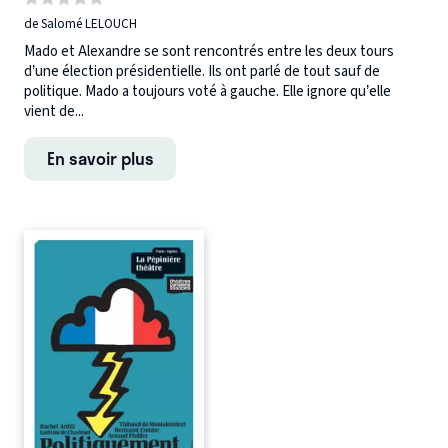
de Salomé LELOUCH
Mado et Alexandre se sont rencontrés entre les deux tours
d’une élection présidentielle. Ils ont parlé de tout sauf de
politique. Mado a toujours voté à gauche. Elle ignore qu’elle
vient de...
En savoir plus