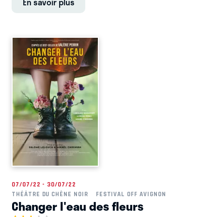
En savoir plus
07/07/22 - 30/07/22
THÉÂTRE DU CHÊNE NOIR
FESTIVAL OFF AVIGNON
Changer l'eau des fleurs