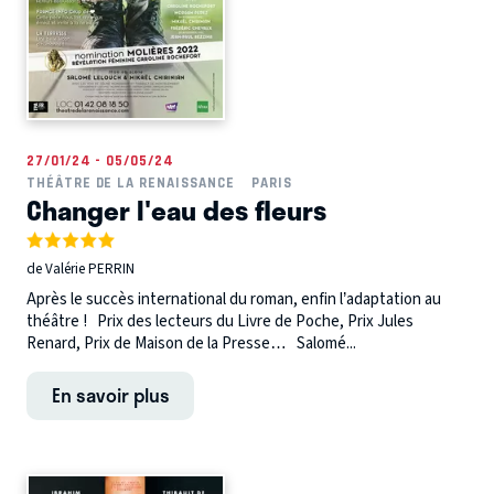
27/01/24 - 05/05/24
THÉÂTRE DE LA RENAISSANCE
PARIS
Changer l'eau des fleurs
de Valérie PERRIN
Après le succès international du roman, enfin l’adaptation au
théâtre ! Prix des lecteurs du Livre de Poche, Prix Jules
Renard, Prix de Maison de la Presse… Salomé...
En savoir plus