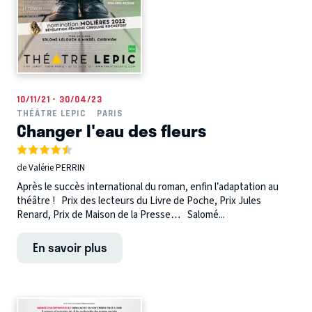
10/11/21 - 30/04/23
THÉÂTRE LEPIC
PARIS
Changer l'eau des fleurs
de Valérie PERRIN
Après le succès international du roman, enfin l’adaptation au
théâtre ! Prix des lecteurs du Livre de Poche, Prix Jules
Renard, Prix de Maison de la Presse… Salomé...
En savoir plus