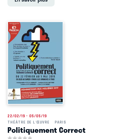
22/02/19 - 05/05/19
THÉÂTRE DE L'ŒUVRE
PARIS
Politiquement Correct