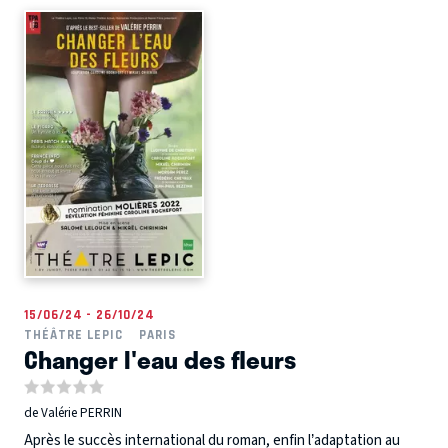
15/06/24 - 26/10/24
THÉÂTRE LEPIC
PARIS
Changer l'eau des fleurs
de Valérie PERRIN
Après le succès international du roman, enfin l’adaptation au