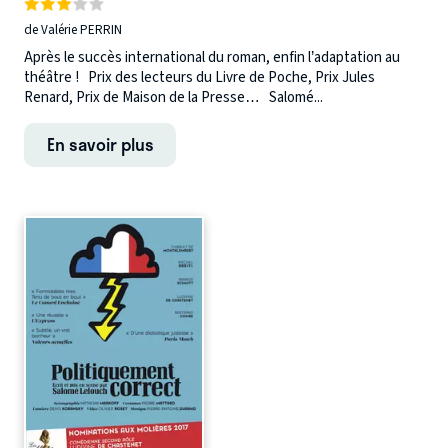
de Valérie PERRIN
Après le succès international du roman, enfin l’adaptation au
théâtre ! Prix des lecteurs du Livre de Poche, Prix Jules
Renard, Prix de Maison de la Presse… Salomé...
En savoir plus