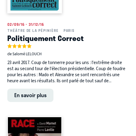
02/09/16 - 31/12/16
THÉÂTRE DE LA PÉPINIÈRE
PARIS
Politiquement Correct
de Salomé LELOUCH
23 avril 2017. Coup de tonnerre pour les uns : l'extrême droite
est au second tour de l'élection présidentielle. Coup de foudre
pour les autres : Mado et Alexandre se sont rencontrés une
heure avant les résultats. Ils ont parlé de tout sauf de...
En savoir plus