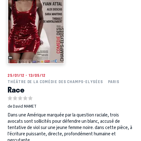
25/01/12 - 13/05/12
THÉÂTRE DE LA COMÉDIE DES CHAMPS-ELYSÉES
PARIS
Race
de David MAMET
Dans une Amérique marquée par la question raciale, trois
avocats sont sollicités pour défendre un blanc, accusé de
tentative de viol sur une jeune femme noire. dans cette pièce, à
l'écriture puissante, directe, profondément humaine et
percutante,...