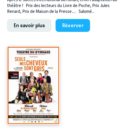
théâtre ! Prix des lecteurs du Livre de Poche, Prix Jules
Renard, Prix de Maison de la Presse… Salomé...
En savoir plus
Réserver