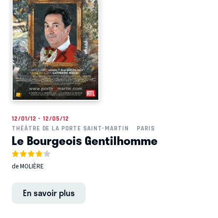
12/01/12 - 12/05/12
THÉÂTRE DE LA PORTE SAINT-MARTIN
PARIS
Le Bourgeois Gentilhomme
de MOLIÈRE
En savoir plus