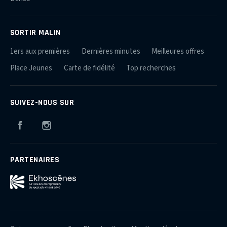
SORTIR MALIN
1ers aux premières
Dernières minutes
Meilleures offres
Place Jeunes
Carte de fidélité
Top recherches
SUIVEZ-NOUS SUR
Facebook
Instagram
PARTENAIRES