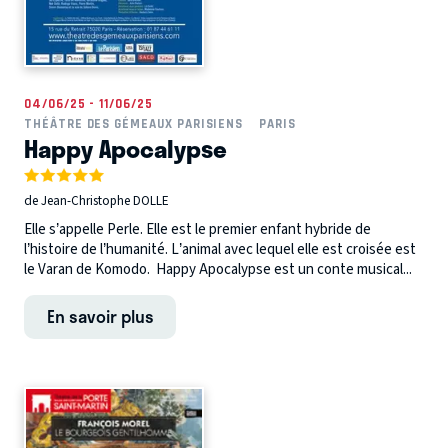
04/06/25 - 11/06/25
THÉÂTRE DES GÉMEAUX PARISIENS
PARIS
Happy Apocalypse
de Jean-Christophe DOLLE
Elle s’appelle Perle. Elle est le premier enfant hybride de
l’histoire de l’humanité. L’animal avec lequel elle est croisée est
le Varan de Komodo. Happy Apocalypse est un conte musical...
En savoir plus