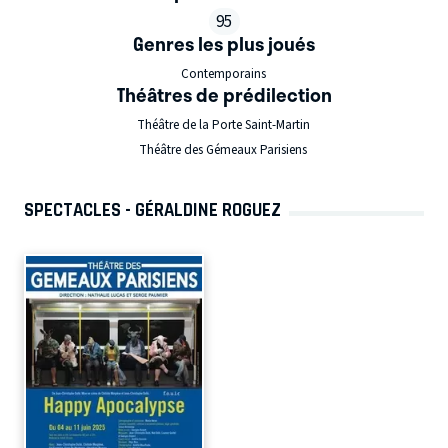
95
Genres les plus joués
Contemporains
Théâtres de prédilection
Théâtre de la Porte Saint-Martin
Théâtre des Gémeaux Parisiens
SPECTACLES - GÉRALDINE ROGUEZ