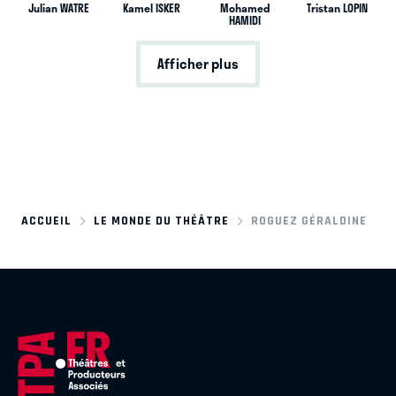
Julian WATRE
Kamel ISKER
Mohamed
Tristan LOPIN
HAMIDI
Afficher plus
ACCUEIL
LE MONDE DU THÉÂTRE
ROGUEZ GÉRALDINE