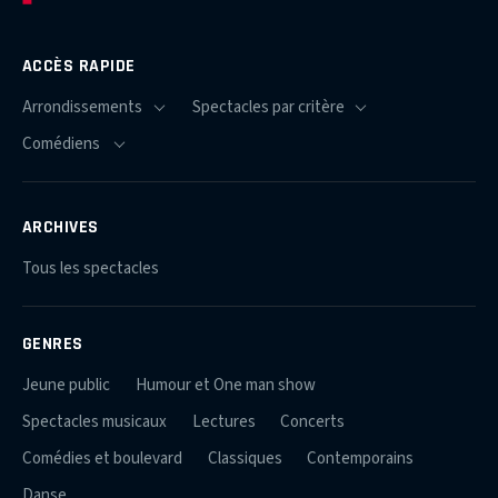
ACCÈS RAPIDE
ARCHIVES
Tous les spectacles
GENRES
Jeune public
Humour et One man show
Spectacles musicaux
Lectures
Concerts
Comédies et boulevard
Classiques
Contemporains
Danse